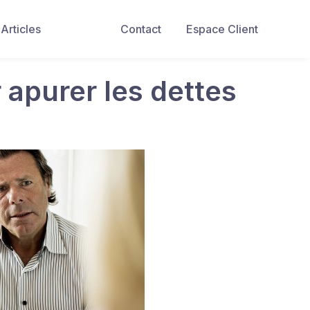
Articles
Contact
Espace Client
apurer les dettes