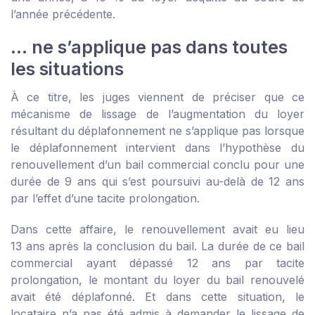
l’année précédente.
… ne s’applique pas dans toutes
les situations
À ce titre, les juges viennent de préciser que ce
mécanisme de lissage de l’augmentation du loyer
résultant du déplafonnement ne s’applique pas lorsque
le déplafonnement intervient dans l’hypothèse du
renouvellement d’un bail commercial conclu pour une
durée de 9 ans qui s’est poursuivi au-delà de 12 ans
par l’effet d’une tacite prolongation.
Dans cette affaire, le renouvellement avait eu lieu
13 ans après la conclusion du bail. La durée de ce bail
commercial ayant dépassé 12 ans par tacite
prolongation, le montant du loyer du bail renouvelé
avait été déplafonné. Et dans cette situation, le
locataire n’a pas été admis à demander le lissage de