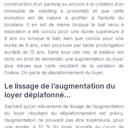
construction d’un parking ou encore à la création d’un
immeuble de standing à proximité) et que cette
évolution est de nature à profiter à l’activité du
locataire. Il en est de même lorsque le bail venu à
expiration a été conclu pour une durée supérieure à
9 ans ou lorsque le bail, bien que conclu pour une
durée de 9 ans, s’est poursuivi par tacite prolongation
au-delà de 12 ans. Dans tous ces cas, le bailleur est
donc en droit de demander une augmentation du loyer
plus élevée que celle résultant de la variation de
l’indice. On parle de déplafonnement du loyer.
Le lissage de l’augmentation du
loyer déplafonné…
Sachant qu’un mécanisme de lissage de l’augmentation
du loyer résultant du déplafonnement est prévu,
l’augmentation ne pouvant pas être supérieure, pour
une année, à 10 % du loyer acquitté au cours de