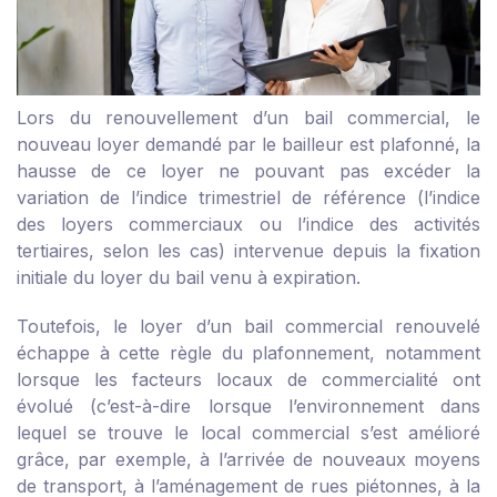
Lors du renouvellement d’un bail commercial, le
nouveau loyer demandé par le bailleur est plafonné, la
hausse de ce loyer ne pouvant pas excéder la
variation de l’indice trimestriel de référence (l’indice
des loyers commerciaux ou l’indice des activités
tertiaires, selon les cas) intervenue depuis la fixation
initiale du loyer du bail venu à expiration.
Toutefois, le loyer d’un bail commercial renouvelé
échappe à cette règle du plafonnement, notamment
lorsque les facteurs locaux de commercialité ont
évolué (c’est-à-dire lorsque l’environnement dans
lequel se trouve le local commercial s’est amélioré
grâce, par exemple, à l’arrivée de nouveaux moyens
de transport, à l’aménagement de rues piétonnes, à la