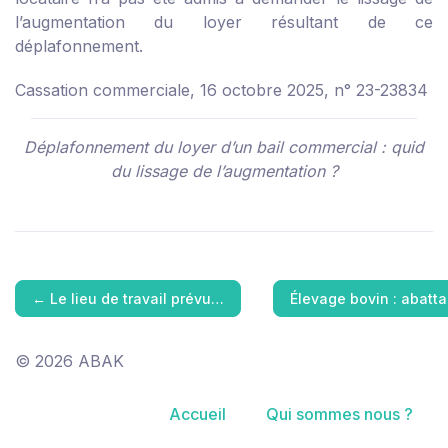
l’augmentation du loyer résultant de ce
déplafonnement.
Cassation commerciale, 16 octobre 2025, n° 23-23834
Déplafonnement du loyer d’un bail commercial : quid
du lissage de l’augmentation ?
←
Le lieu de travail prévu…
Élevage bovin : abatt
© 2026 ABAK
Accueil
Qui sommes nous ?