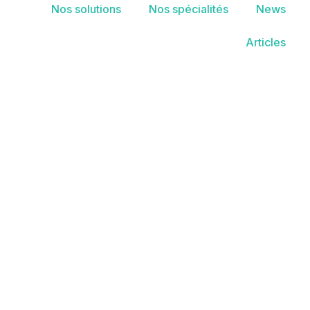
Nos solutions
Nos spécialités
News
Articles