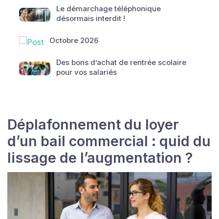
Le démarchage téléphonique
désormais interdit !
Octobre 2026
Des bons d’achat de rentrée scolaire
pour vos salariés
Déplafonnement du loyer
d’un bail commercial : quid du
lissage de l’augmentation ?