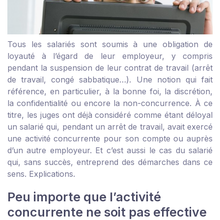
Tous les salariés sont soumis à une obligation de
loyauté à l’égard de leur employeur, y compris
pendant la suspension de leur contrat de travail (arrêt
de travail, congé sabbatique…). Une notion qui fait
référence, en particulier, à la bonne foi, la discrétion,
la confidentialité ou encore la non-concurrence. À ce
titre, les juges ont déjà considéré comme étant déloyal
un salarié qui, pendant un arrêt de travail, avait exercé
une activité concurrente pour son compte ou auprès
d’un autre employeur. Et c’est aussi le cas du salarié
qui, sans succès, entreprend des démarches dans ce
sens. Explications.
Peu importe que l’activité
concurrente ne soit pas effective