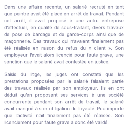
Dans une affaire récente, un salarié recruté en tant
que peintre avait été placé en arrêt de travail. Pendant
cet arrêt, il avait proposé à une autre entreprise
d’effectuer, en qualité de sous-traitant, divers travaux
de pose de bardage et de garde-corps ainsi que de
maçonnerie. Des travaux qui n’avaient finalement pas
été réalisés en raison du refus du « client ». Son
employeur l’avait alors licencié pour faute grave, une
sanction que le salarié avait contestée en justice.
Saisis du litige, les juges ont constaté que les
prestations proposées par le salarié faisaient partie
des travaux réalisés par son employeur. Ils en ont
déduit qu’en proposant ses services à une société
concurrente pendant son arrêt de travail, le salarié
avait manqué à son obligation de loyauté. Peu importe
que l’activité n’ait finalement pas été réalisée. Son
licenciement pour faute grave a donc été validé.