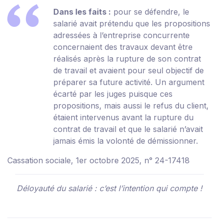
Dans les faits :
pour se défendre, le
salarié avait prétendu que les propositions
adressées à l’entreprise concurrente
concernaient des travaux devant être
réalisés après la rupture de son contrat
de travail et avaient pour seul objectif de
préparer sa future activité. Un argument
écarté par les juges puisque ces
propositions, mais aussi le refus du client,
étaient intervenus avant la rupture du
contrat de travail et que le salarié n’avait
jamais émis la volonté de démissionner.
Cassation sociale, 1er octobre 2025, n° 24-17418
Déloyauté du salarié : c’est l’intention qui compte !