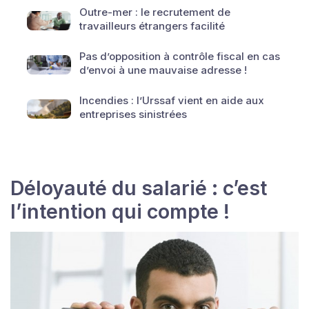
Outre-mer : le recrutement de
travailleurs étrangers facilité
Pas d’opposition à contrôle fiscal en cas
d’envoi à une mauvaise adresse !
Incendies : l’Urssaf vient en aide aux
entreprises sinistrées
Déloyauté du salarié : c’est
l’intention qui compte !