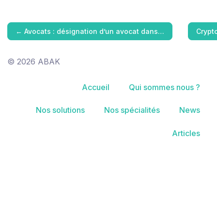
←
Avocats : désignation d’un avocat dans…
Crypt
© 2026 ABAK
Accueil
Qui sommes nous ?
Nos solutions
Nos spécialités
News
Articles