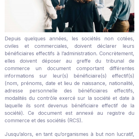
Depuis quelques années, les sociétés non cotées,
civiles et commerciales, doivent déclarer leurs
bénéficiaires effectifs à l’administration. Concrètement,
elles doivent déposer au greffe du tribunal de
commerce un document comportant différentes
informations sur leur(s) bénéficiaire(s) effectif(s)
(nom, prénoms, date et lieu de naissance, nationalité,
adresse personnelle des bénéficiaires effectifs,
modalités du contrôle exercé sur la société et date à
laquelle ils sont devenus bénéficiaire effectif de la
société). Ce document est annexé au registre du
commerce et des sociétés (RCS).
Jusqu’alors, en tant qu’organismes à but non lucratif,