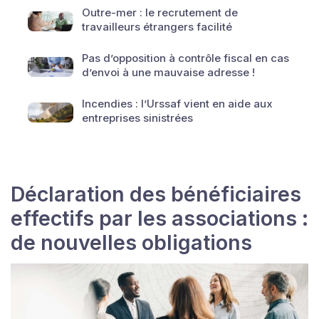
Outre-mer : le recrutement de
travailleurs étrangers facilité
Pas d’opposition à contrôle fiscal en cas
d’envoi à une mauvaise adresse !
Incendies : l’Urssaf vient en aide aux
entreprises sinistrées
Déclaration des bénéficiaires
effectifs par les associations :
de nouvelles obligations