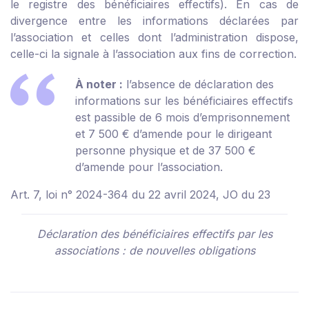
le registre des bénéficiaires effectifs). En cas de
divergence entre les informations déclarées par
l’association et celles dont l’administration dispose,
celle-ci la signale à l’association aux fins de correction.
À noter :
l’absence de déclaration des
informations sur les bénéficiaires effectifs
est passible de 6 mois d’emprisonnement
et 7 500 € d’amende pour le dirigeant
personne physique et de 37 500 €
d’amende pour l’association.
Art. 7, loi n° 2024-364 du 22 avril 2024, JO du 23
Déclaration des bénéficiaires effectifs par les
associations : de nouvelles obligations