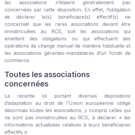
les associations n’étaient généralement pas
concernées par cette disposition. En effet, l’obligation
de déclarer le(s) bénéficiaire(s) effectif(s) ne
concernait que les rares associations devant être
immatriculées au RCS, soit les associations qui
émettent des obligations ou qui effectuent des
opérations de change manuel de manière habituelle et
les associations gérantes-mandataires d’un fonds de
commerce.
Toutes les associations
concernées
La récente loi portant diverses dispositions
d’adaptation au droit de l’Union européenne oblige
désormais toutes les associations, y compris celles qui
ne sont pas immatriculées au RCS, à déclarer « les
informations actualisées relatives à leurs bénéficiaires
effectifs ».