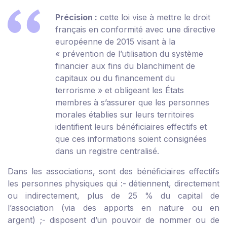
Précision :
cette loi vise à mettre le droit
français en conformité avec une directive
européenne de 2015 visant à la
« prévention de l’utilisation du système
financier aux fins du blanchiment de
capitaux ou du financement du
terrorisme » et obligeant les États
membres à s’assurer que les personnes
morales établies sur leurs territoires
identifient leurs bénéficiaires effectifs et
que ces informations soient consignées
dans un registre centralisé.
Dans les associations, sont des bénéficiaires effectifs
les personnes physiques qui :
- détiennent, directement
ou indirectement, plus de 25 % du capital de
l’association (via des apports en nature ou en
argent) ;
- disposent d’un pouvoir de nommer ou de