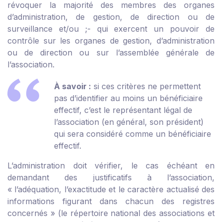
révoquer la majorité des membres des organes
d’administration, de gestion, de direction ou de
surveillance et/ou ;
- qui exercent un pouvoir de
contrôle sur les organes de gestion, d’administration
ou de direction ou sur l’assemblée générale de
l’association.
À savoir :
si ces critères ne permettent
pas d’identifier au moins un bénéficiaire
effectif, c’est le représentant légal de
l’association (en général, son président)
qui sera considéré comme un bénéficiaire
effectif.
L’administration doit vérifier, le cas échéant en
demandant des justificatifs à l’association,
« l’adéquation, l’exactitude et le caractère actualisé des
informations figurant dans chacun des registres
concernés » (le répertoire national des associations et