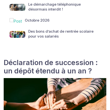
Le démarchage téléphonique
désormais interdit !
Octobre 2026
Des bons d’achat de rentrée scolaire
pour vos salariés
Déclaration de succession :
un dépôt étendu à un an ?