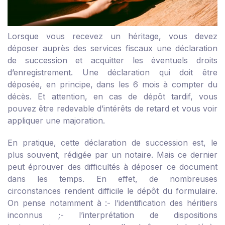
Lorsque vous recevez un héritage, vous devez
déposer auprès des services fiscaux une déclaration
de succession et acquitter les éventuels droits
d’enregistrement. Une déclaration qui doit être
déposée, en principe, dans les 6 mois à compter du
décès. Et attention, en cas de dépôt tardif, vous
pouvez être redevable d’intérêts de retard et vous voir
appliquer une majoration.
En pratique, cette déclaration de succession est, le
plus souvent, rédigée par un notaire. Mais ce dernier
peut éprouver des difficultés à déposer ce document
dans les temps. En effet, de nombreuses
circonstances rendent difficile le dépôt du formulaire.
On pense notamment à :
- l’identification des héritiers
inconnus ;
- l’interprétation de dispositions