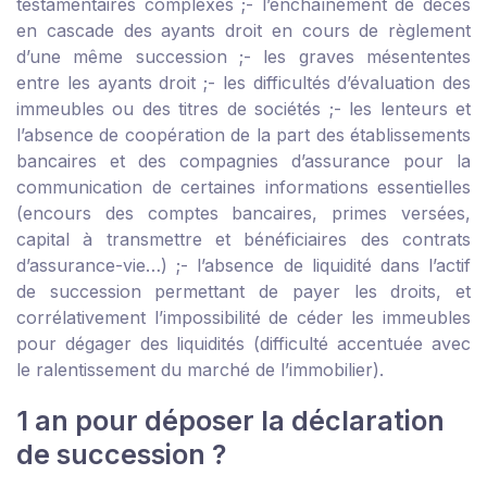
testamentaires complexes ;
- l’enchaînement de décès
en cascade des ayants droit en cours de règlement
d’une même succession ;
- les graves mésententes
entre les ayants droit ;
- les difficultés d’évaluation des
immeubles ou des titres de sociétés ;
- les lenteurs et
l’absence de coopération de la part des établissements
bancaires et des compagnies d’assurance pour la
communication de certaines informations essentielles
(encours des comptes bancaires, primes versées,
capital à transmettre et bénéficiaires des contrats
d’assurance-vie…) ;
- l’absence de liquidité dans l’actif
de succession permettant de payer les droits, et
corrélativement l’impossibilité de céder les immeubles
pour dégager des liquidités (difficulté accentuée avec
le ralentissement du marché de l’immobilier).
1 an pour déposer la déclaration
de succession ?