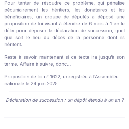
Pour tenter de résoudre ce problème, qui pénalise
pécuniairement les héritiers, les donataires et les
bénéficiaires, un groupe de députés a déposé une
proposition de loi visant à étendre de 6 mois à 1 an le
délai pour déposer la déclaration de succession, quel
que soit le lieu du décès de la personne dont ils
héritent.
Reste à savoir maintenant si ce texte ira jusqu’à son
terme. Affaire à suivre, donc…
Proposition de loi n° 1622, enregistrée à l’Assemblée
nationale le 24 juin 2025
Déclaration de succession : un dépôt étendu à un an ?