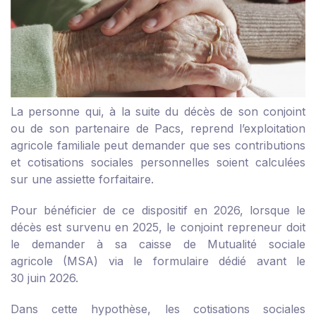
La personne qui, à la suite du décès de son conjoint
ou de son partenaire de Pacs, reprend l’exploitation
agricole familiale peut demander que ses contributions
et cotisations sociales personnelles soient calculées
sur une assiette forfaitaire.
Pour bénéficier de ce dispositif en 2026, lorsque le
décès est survenu en 2025, le conjoint repreneur doit
le demander à sa caisse de Mutualité sociale
agricole (MSA) via le
formulaire dédié
avant le
30 juin 2026.
Dans cette hypothèse, les cotisations sociales