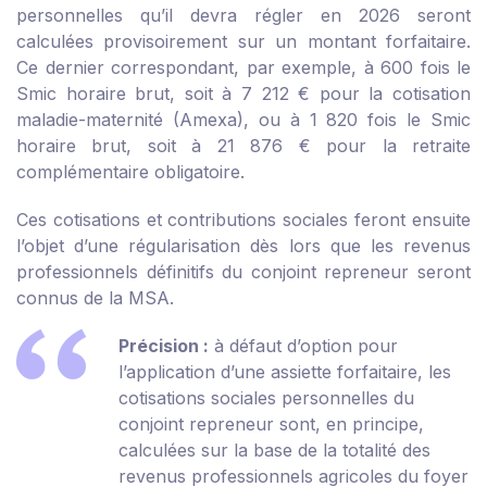
personnelles qu’il devra régler en 2026 seront
calculées provisoirement sur un montant forfaitaire.
Ce dernier correspondant, par exemple, à 600 fois le
Smic horaire brut, soit à 7 212 € pour la cotisation
maladie-maternité (Amexa), ou à 1 820 fois le Smic
horaire brut, soit à 21 876 € pour la retraite
complémentaire obligatoire.
Ces cotisations et contributions sociales feront ensuite
l’objet d’une régularisation dès lors que les revenus
professionnels définitifs du conjoint repreneur seront
connus de la MSA.
Précision :
à défaut d’option pour
l’application d’une assiette forfaitaire, les
cotisations sociales personnelles du
conjoint repreneur sont, en principe,
calculées sur la base de la totalité des
revenus professionnels agricoles du foyer