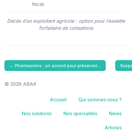
fiscal.
Décès d’un exploitant agricole : option pour l’assiette
forfaitaire de cotisations
←
Pharmaciens : un accord pour préserver…
Suspe
© 2026 ABAK
Accueil
Qui sommes nous ?
Nos solutions
Nos spécialités
News
Articles