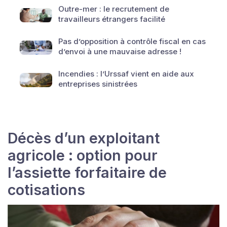
Outre-mer : le recrutement de
travailleurs étrangers facilité
Pas d’opposition à contrôle fiscal en cas
d’envoi à une mauvaise adresse !
Incendies : l’Urssaf vient en aide aux
entreprises sinistrées
Décès d’un exploitant
agricole : option pour
l’assiette forfaitaire de
cotisations