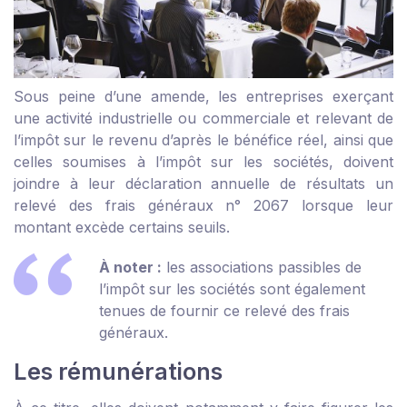
Sous peine d’une amende, les entreprises exerçant
une activité industrielle ou commerciale et relevant de
l’impôt sur le revenu d’après le bénéfice réel, ainsi que
celles soumises à l’impôt sur les sociétés, doivent
joindre à leur déclaration annuelle de résultats un
relevé des frais généraux n° 2067 lorsque leur
montant excède certains seuils.
À noter :
les associations passibles de
l’impôt sur les sociétés sont également
tenues de fournir ce relevé des frais
généraux.
Les rémunérations