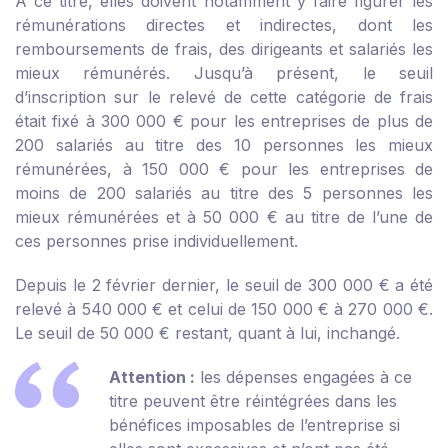
À ce titre, elles doivent notamment y faire figurer les
rémunérations directes et indirectes, dont les
remboursements de frais, des dirigeants et salariés les
mieux rémunérés. Jusqu’à présent, le seuil
d’inscription sur le relevé de cette catégorie de frais
était fixé à 300 000 € pour les entreprises de plus de
200 salariés au titre des 10 personnes les mieux
rémunérées, à 150 000 € pour les entreprises de
moins de 200 salariés au titre des 5 personnes les
mieux rémunérées et à 50 000 € au titre de l’une de
ces personnes prise individuellement.
Depuis le 2 février dernier, le seuil de 300 000 € a été
relevé à 540 000 € et celui de 150 000 € à 270 000 €.
Le seuil de 50 000 € restant, quant à lui, inchangé.
Attention :
les dépenses engagées à ce
titre peuvent être réintégrées dans les
bénéfices imposables de l’entreprise si