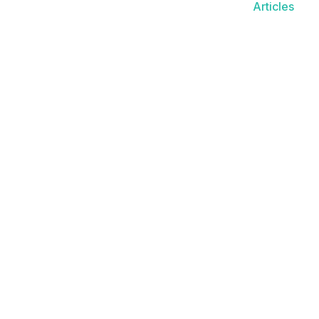
Articles