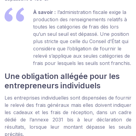
À savoir :
l’administration fiscale exige la
production des renseignements relatifs à
toutes les catégories de frais dès lors
qu’un seul seuil est dépassé. Une position
plus stricte que celle du Conseil d’État qui
considère que l’obligation de fournir le
relevé s’applique aux seules catégories de
frais pour lesquels les seuils sont franchis.
Une obligation allégée pour les
entrepreneurs individuels
Les entreprises individuelles sont dispensées de fournir
le relevé des frais généraux mais elles doivent indiquer
les cadeaux et les frais de réception, dans un cadre
dédié de l’annexe 2031 bis à leur déclaration de
résultats, lorsque leur montant dépasse les seuils
précités.