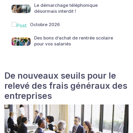
Le démarchage téléphonique
désormais interdit !
Octobre 2026
Des bons d’achat de rentrée scolaire
pour vos salariés
De nouveaux seuils pour le
relevé des frais généraux des
entreprises