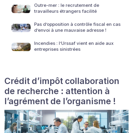
Outre-mer : le recrutement de
travailleurs étrangers facilité
Pas d’opposition à contrôle fiscal en cas
d’envoi à une mauvaise adresse !
Incendies : l’Urssaf vient en aide aux
entreprises sinistrées
Crédit d’impôt collaboration
de recherche : attention à
l’agrément de l’organisme !