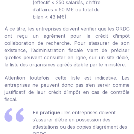
(effectif < 250 salariés, chiffre
d’affaires < 50 M€ ou total de
bilan < 43 M€).
À ce titre, les entreprises doivent vérifier que les ORDC
ont reçu un agrément pour le crédit d’impôt
collaboration de recherche. Pour s’assurer de son
existence, l’administration fiscale vient de préciser
qu’elles peuvent consulter en ligne, sur un
site dédié
,
la liste des organismes agréés établie par le ministère.
Attention toutefois, cette liste est indicative. Les
entreprises ne peuvent donc pas s’en servir comme
justificatif de leur crédit d’impôt en cas de contrôle
fiscal.
En pratique :
les entreprises doivent
s’assurer d’être en possession des
attestations ou des copies d’agrément des