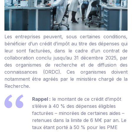
Les entreprises peuvent, sous certaines conditions,
bénéficier d’un crédit d’impôt au titre des dépenses qui
leur sont facturées, dans le cadre d’un contrat de
collaboration conclu jusqu’au 31 décembre 2025, par
des organismes de recherche et de diffusion des
connaissances (ORDC). Ces organismes doivent
notamment être agréés par le ministère chargé de la
Recherche.
Rappel :
le montant de ce crédit d’impôt
s’élève à 40 % des dépenses éligibles
facturées – minorées de certaines aides –
retenues dans la limite de 6 M€ par an. Le
taux étant porté à 50 % pour les PME