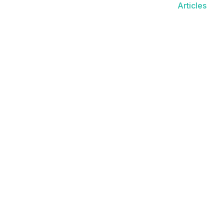
Articles