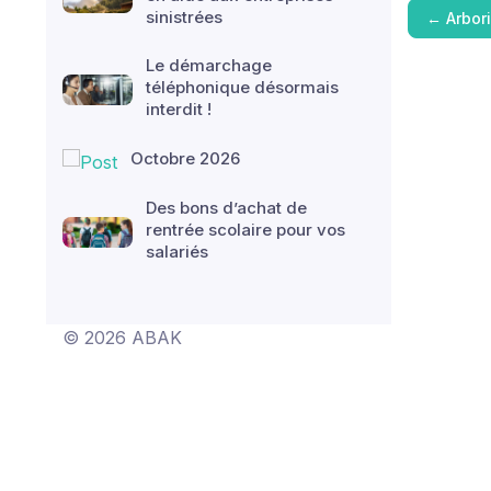
sinistrées
←
Arbor
Le démarchage
téléphonique désormais
interdit !
Octobre 2026
Des bons d’achat de
rentrée scolaire pour vos
salariés
© 2026 ABAK