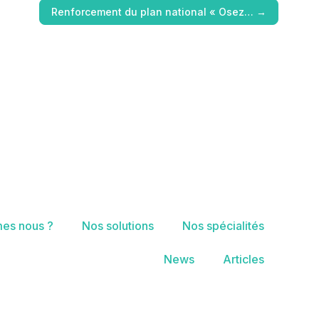
Renforcement du plan national « Osez…
→
es nous ?
Nos solutions
Nos spécialités
News
Articles