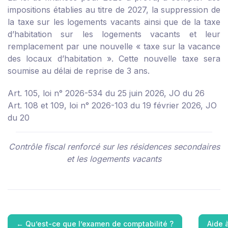
impositions établies au titre de 2027, la suppression de
la taxe sur les logements vacants ainsi que de la taxe
d’habitation sur les logements vacants et leur
remplacement par une nouvelle « taxe sur la vacance
des locaux d’habitation ». Cette nouvelle taxe sera
soumise au délai de reprise de 3 ans.
Art. 105, loi n° 2026-534 du 25 juin 2026, JO du 26
Art. 108 et 109, loi n° 2026-103 du 19 février 2026, JO
du 20
Contrôle fiscal renforcé sur les résidences secondaires
et les logements vacants
←
Qu’est-ce que l’examen de comptabilité ?
Aide 