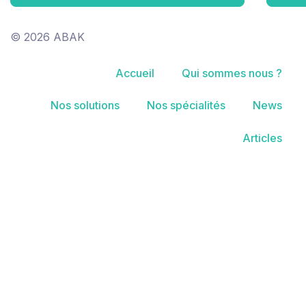
© 2026 ABAK
Accueil
Qui sommes nous ?
Nos solutions
Nos spécialités
News
Articles