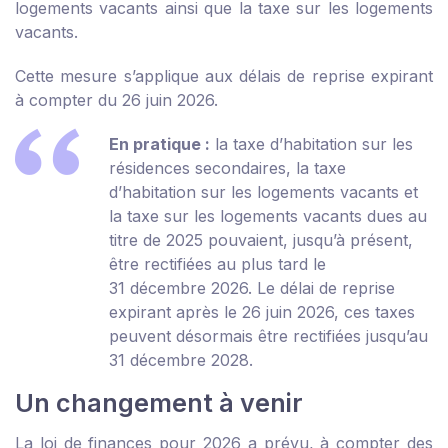
logements vacants ainsi que la taxe sur les logements
vacants.
Cette mesure s’applique aux délais de reprise expirant
à compter du 26 juin 2026.
En pratique :
la taxe d’habitation sur les
résidences secondaires, la taxe
d’habitation sur les logements vacants et
la taxe sur les logements vacants dues au
titre de 2025 pouvaient, jusqu’à présent,
être rectifiées au plus tard le
31 décembre 2026. Le délai de reprise
expirant après le 26 juin 2026, ces taxes
peuvent désormais être rectifiées jusqu’au
31 décembre 2028.
Un changement à venir
La loi de finances pour 2026 a prévu, à compter des