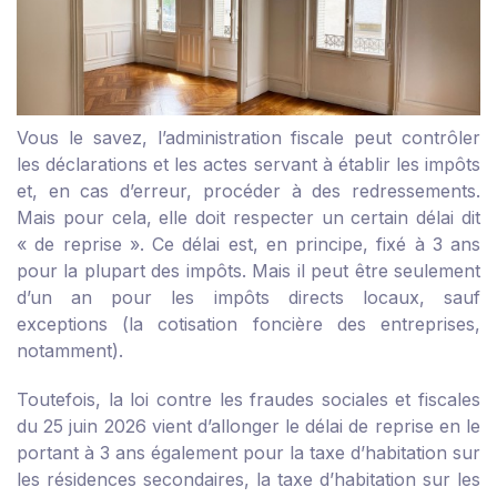
Vous le savez, l’administration fiscale peut contrôler
les déclarations et les actes servant à établir les impôts
et, en cas d’erreur, procéder à des redressements.
Mais pour cela, elle doit respecter un certain délai dit
« de reprise ». Ce délai est, en principe, fixé à 3 ans
pour la plupart des impôts. Mais il peut être seulement
d’un an pour les impôts directs locaux, sauf
exceptions (la cotisation foncière des entreprises,
notamment).
Toutefois, la loi contre les fraudes sociales et fiscales
du 25 juin 2026 vient d’allonger le délai de reprise en le
portant à 3 ans également pour la taxe d’habitation sur
les résidences secondaires, la taxe d’habitation sur les