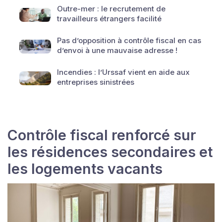
Outre-mer : le recrutement de
travailleurs étrangers facilité
Pas d’opposition à contrôle fiscal en cas
d’envoi à une mauvaise adresse !
Incendies : l’Urssaf vient en aide aux
entreprises sinistrées
Contrôle fiscal renforcé sur
les résidences secondaires et
les logements vacants