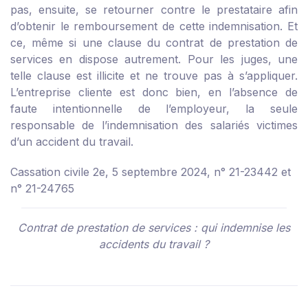
pas, ensuite, se retourner contre le prestataire afin
d’obtenir le remboursement de cette indemnisation. Et
ce, même si une clause du contrat de prestation de
services en dispose autrement. Pour les juges, une
telle clause est illicite et ne trouve pas à s’appliquer.
L’entreprise cliente est donc bien, en l’absence de
faute intentionnelle de l’employeur, la seule
responsable de l’indemnisation des salariés victimes
d’un accident du travail.
Cassation civile 2e, 5 septembre 2024, n° 21-23442 et
n° 21-24765
Contrat de prestation de services : qui indemnise les
accidents du travail ?