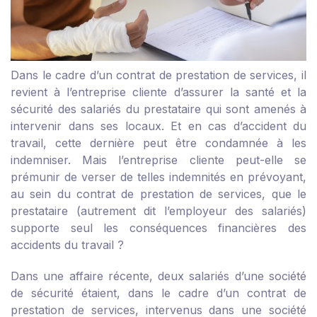
Dans le cadre d’un contrat de prestation de services, il
revient à l’entreprise cliente d’assurer la santé et la
sécurité des salariés du prestataire qui sont amenés à
intervenir dans ses locaux. Et en cas d’accident du
travail, cette dernière peut être condamnée à les
indemniser. Mais l’entreprise cliente peut-elle se
prémunir de verser de telles indemnités en prévoyant,
au sein du contrat de prestation de services, que le
prestataire (autrement dit l’employeur des salariés)
supporte seul les conséquences financières des
accidents du travail ?
Dans une affaire récente, deux salariés d’une société
de sécurité étaient, dans le cadre d’un contrat de
prestation de services, intervenus dans une société