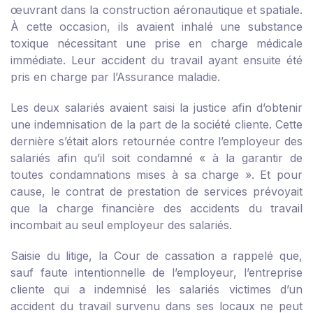
œuvrant dans la construction aéronautique et spatiale.
À cette occasion, ils avaient inhalé une substance
toxique nécessitant une prise en charge médicale
immédiate. Leur accident du travail ayant ensuite été
pris en charge par l’Assurance maladie.
Les deux salariés avaient saisi la justice afin d’obtenir
une indemnisation de la part de la société cliente. Cette
dernière s’était alors retournée contre l’employeur des
salariés afin qu’il soit condamné « à la garantir de
toutes condamnations mises à sa charge ». Et pour
cause, le contrat de prestation de services prévoyait
que la charge financière des accidents du travail
incombait au seul employeur des salariés.
Saisie du litige, la Cour de cassation a rappelé que,
sauf faute intentionnelle de l’employeur, l’entreprise
cliente qui a indemnisé les salariés victimes d’un
accident du travail survenu dans ses locaux ne peut