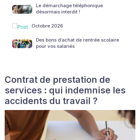
Le démarchage téléphonique
désormais interdit !
Octobre 2026
Des bons d’achat de rentrée scolaire
pour vos salariés
Contrat de prestation de
services : qui indemnise les
accidents du travail ?