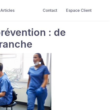
Articles
Contact
Espace Client
révention : de
branche