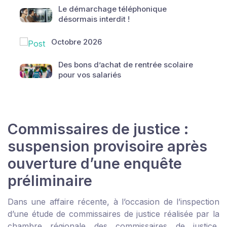
Le démarchage téléphonique
désormais interdit !
Octobre 2026
Des bons d’achat de rentrée scolaire
pour vos salariés
Commissaires de justice :
suspension provisoire après
ouverture d’une enquête
préliminaire
Dans une affaire récente, à l’occasion de l’inspection
d’une étude de commissaires de justice réalisée par la
chambre régionale des commissaires de justice,