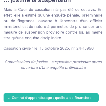
… justifie la suspension
Mais la Cour de cassation n’a pas été de cet avis. En
effet, elle a estimé qu’une enquête pénale, préliminaire
ou de flagrance, ouverte à l’encontre d’un officier
ministériel est de nature à permettre de prononcer une
mesure de suspension provisoire contre lui, au même
titre qu’une enquête disciplinaire.
Cassation civile 1re, 15 octobre 2025, n° 24-15996
Commissaires de justice : suspension provisoire après
ouverture d’une enquête préliminaire
←
Contrat d’apprentissage : quelle aide financière…