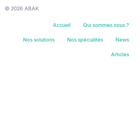
© 2026 ABAK
Accueil
Qui sommes nous ?
Nos solutions
Nos spécialités
News
Articles