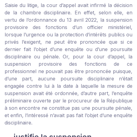
Saisie du litige, la cour d’appel avait infirmé la décision
de la chambre disciplinaire. En effet, selon elle, en
vertu de l’ordonnance du 13 avril 2022, la suspension
provisoire des fonctions d’un officier ministériel,
lorsque l’urgence ou la protection d’intérêts publics ou
privés l’exigent, ne peut être prononcée que si ce
dernier fait l’objet d’une enquête ou d’une poursuite
disciplinaire ou pénale. Or, pour la cour d’appel, la
suspension provisoire des fonctions de ce
professionnel ne pouvait pas être prononcée puisque,
d’une part, aucune poursuite disciplinaire n’était
engagée contre lui à la date à laquelle la mesure de
suspension avait été ordonnée, d’autre part, l’enquête
préliminaire ouverte par le procureur de la République
à son encontre ne constitue pas une poursuite pénale,
et enfin, l’intéressé n’avait pas fait l’objet d’une enquête
disciplinaire.