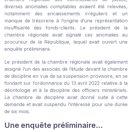
diverses anomalies comptables avaient été relevées,
notamment des encaissements irréguliers et un
manque de trésorerie à l’origine d’une représentation
insuffisante des fonds-clients. Le président de la
chambre régionale avait signalé ces anomalies au
procureur de la République, lequel avait ouvert une
enquête préliminaire.
Le président de la chambre régionale avait également
assigné l’un des associés de l’étude devant la chambre
de discipline en vue de sa suspension provisoire, en se
fondant sur l’ordonnance du 13 avril 2022 relative à la
déontologie et à la discipline des officiers ministériels.
La chambre de discipline avait donné suite à cette
demande et avait suspendu l’intéressé pour une durée
de six mois.
Une enquête préliminaire…