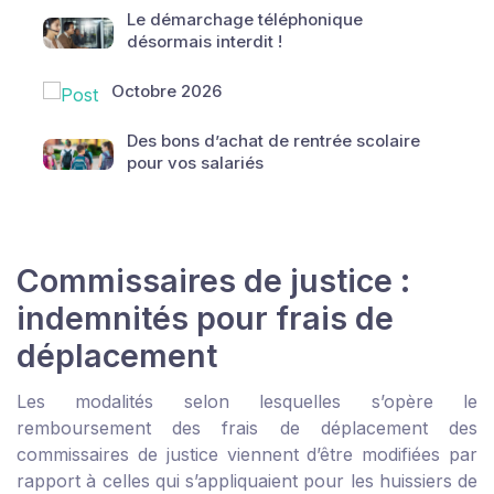
Le démarchage téléphonique
désormais interdit !
Octobre 2026
Des bons d’achat de rentrée scolaire
pour vos salariés
Commissaires de justice :
indemnités pour frais de
déplacement
Les modalités selon lesquelles s’opère le
remboursement des frais de déplacement des
commissaires de justice viennent d’être modifiées par
rapport à celles qui s’appliquaient pour les huissiers de