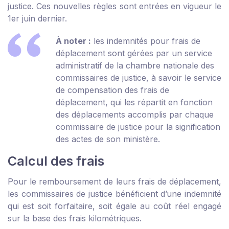
justice. Ces nouvelles règles sont entrées en vigueur le
1
er
juin dernier.
À noter :
les indemnités pour frais de
déplacement sont gérées par un service
administratif de la chambre nationale des
commissaires de justice, à savoir le service
de compensation des frais de
déplacement, qui les répartit en fonction
des déplacements accomplis par chaque
commissaire de justice pour la signification
des actes de son ministère.
Calcul des frais
Pour le remboursement de leurs frais de déplacement,
les commissaires de justice bénéficient d’une indemnité
qui est soit forfaitaire, soit égale au coût réel engagé
sur la base des frais kilométriques.