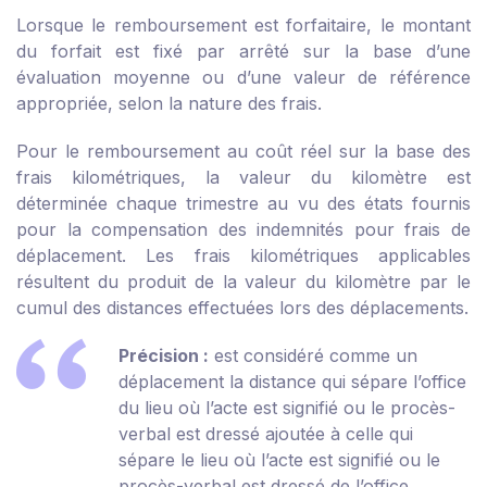
Lorsque le remboursement est forfaitaire, le montant
du forfait est fixé par arrêté sur la base d’une
évaluation moyenne ou d’une valeur de référence
appropriée, selon la nature des frais.
Pour le remboursement au coût réel sur la base des
frais kilométriques, la valeur du kilomètre est
déterminée chaque trimestre au vu des états fournis
pour la compensation des indemnités pour frais de
déplacement. Les frais kilométriques applicables
résultent du produit de la valeur du kilomètre par le
cumul des distances effectuées lors des déplacements.
Précision :
est considéré comme un
déplacement la distance qui sépare l’office
du lieu où l’acte est signifié ou le procès-
verbal est dressé ajoutée à celle qui
sépare le lieu où l’acte est signifié ou le
procès-verbal est dressé de l’office.