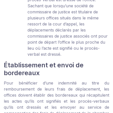
Sachant que lorsqu’une société de
commissaire de justice est titulaire de
plusieurs offices situés dans le même
ressort de la cour d’appel, les
déplacements déclarés par les
commissaires de justice associés ont pour
point de départ l’office le plus proche du
lieu où l’acte est signifié ou le procès-
verbal est dressé.
Établissement et envoi de
bordereaux
Pour bénéficier d’une indemnité au titre du
remboursement de leurs frais de déplacement, les
offices doivent établir des bordereaux qui récapitulent
les actes qu’ils ont signifiés et les procès-verbaux
qu’ils ont dressés et les envoyer au service de