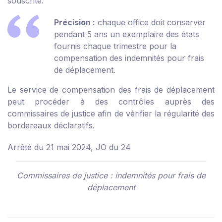
souscrite.
Précision :
chaque office doit conserver
pendant 5 ans un exemplaire des états
fournis chaque trimestre pour la
compensation des indemnités pour frais
de déplacement.
Le service de compensation des frais de déplacement
peut procéder à des contrôles auprès des
commissaires de justice afin de vérifier la régularité des
bordereaux déclaratifs.
Arrêté du 21 mai 2024, JO du 24
Commissaires de justice : indemnités pour frais de
déplacement