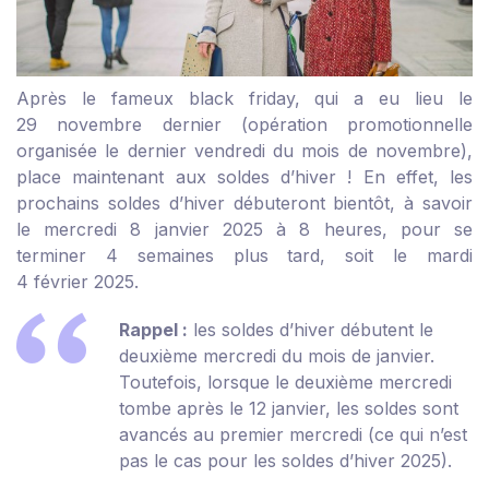
Après le fameux black friday, qui a eu lieu le
29 novembre dernier (opération promotionnelle
organisée le dernier vendredi du mois de novembre),
place maintenant aux soldes d’hiver ! En effet, les
prochains soldes d’hiver débuteront bientôt, à savoir
le mercredi 8 janvier 2025 à 8 heures, pour se
terminer 4 semaines plus tard, soit le mardi
4 février 2025.
Rappel :
les soldes d’hiver débutent le
deuxième mercredi du mois de janvier.
Toutefois, lorsque le deuxième mercredi
tombe après le 12 janvier, les soldes sont
avancés au premier mercredi (ce qui n’est
pas le cas pour les soldes d’hiver 2025).