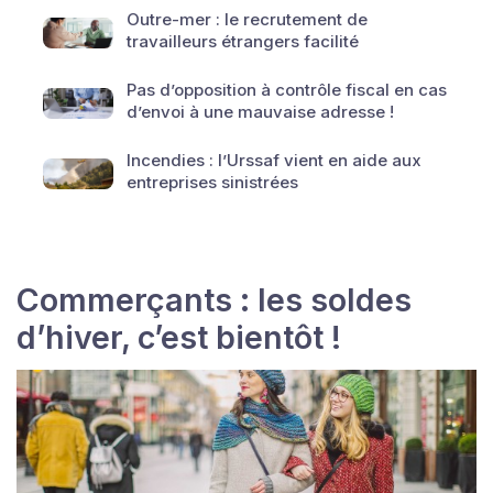
Outre-mer : le recrutement de
travailleurs étrangers facilité
Pas d’opposition à contrôle fiscal en cas
d’envoi à une mauvaise adresse !
Incendies : l’Urssaf vient en aide aux
entreprises sinistrées
Commerçants : les soldes
d’hiver, c’est bientôt !