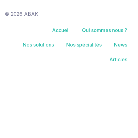
© 2026 ABAK
Accueil
Qui sommes nous ?
Nos solutions
Nos spécialités
News
Articles