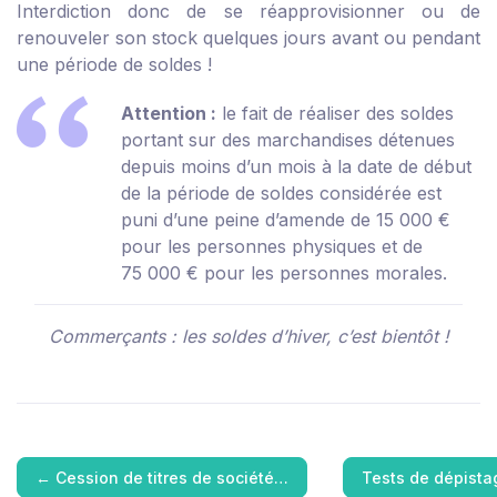
Interdiction donc de se réapprovisionner ou de
renouveler son stock quelques jours avant ou pendant
une période de soldes !
Attention :
le fait de réaliser des soldes
portant sur des marchandises détenues
depuis moins d’un mois à la date de début
de la période de soldes considérée est
puni d’une peine d’amende de 15 000 €
pour les personnes physiques et de
75 000 € pour les personnes morales.
Commerçants : les soldes d’hiver, c’est bientôt !
←
Cession de titres de société…
Tests de dépist