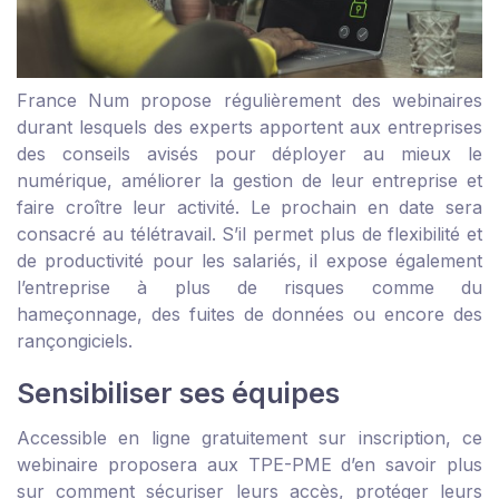
France Num propose régulièrement des webinaires
durant lesquels des experts apportent aux entreprises
des conseils avisés pour déployer au mieux le
numérique, améliorer la gestion de leur entreprise et
faire croître leur activité. Le prochain en date sera
consacré au télétravail. S’il permet plus de flexibilité et
de productivité pour les salariés, il expose également
l’entreprise à plus de risques comme du
hameçonnage, des fuites de données ou encore des
rançongiciels.
Sensibiliser ses équipes
Accessible en ligne gratuitement sur inscription, ce
webinaire proposera aux TPE-PME d’en savoir plus
sur comment sécuriser leurs accès, protéger leurs