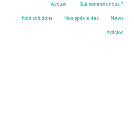
Accueil
Qui sommes nous ?
Nos solutions
Nos spécialités
News
Articles