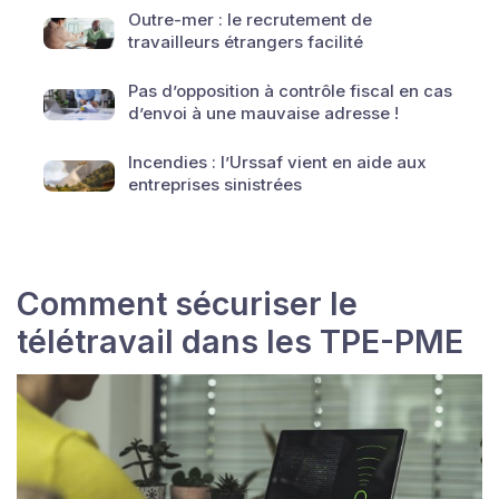
Outre-mer : le recrutement de
travailleurs étrangers facilité
Pas d’opposition à contrôle fiscal en cas
d’envoi à une mauvaise adresse !
Incendies : l’Urssaf vient en aide aux
entreprises sinistrées
Comment sécuriser le
télétravail dans les TPE-PME