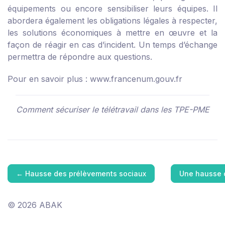
équipements ou encore sensibiliser leurs équipes. Il
abordera également les obligations légales à respecter,
les solutions économiques à mettre en œuvre et la
façon de réagir en cas d’incident. Un temps d’échange
permettra de répondre aux questions.
Pour en savoir plus :
www.francenum.gouv.fr
Comment sécuriser le télétravail dans les TPE-PME
←
Hausse des prélèvements sociaux
Une hausse 
© 2026 ABAK