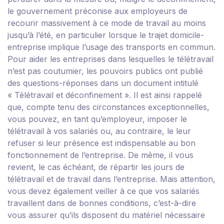
le gouvernement préconise aux employeurs de
recourir massivement à ce mode de travail au moins
jusqu’à l’été, en particulier lorsque le trajet domicile-
entreprise implique l’usage des transports en commun.
Pour aider les entreprises dans lesquelles le télétravail
n’est pas coutumier, les pouvoirs publics ont publié
des questions-réponses dans un document intitulé
«
Télétravail et déconfinement
». Il est ainsi rappelé
que, compte tenu des circonstances exceptionnelles,
vous pouvez, en tant qu’employeur, imposer le
télétravail à vos salariés ou, au contraire, le leur
refuser si leur présence est indispensable au bon
fonctionnement de l’entreprise. De même, il vous
revient, le cas échéant, de répartir les jours de
télétravail et de travail dans l’entreprise. Mais attention,
vous devez également veiller à ce que vos salariés
travaillent dans de bonnes conditions, c’est-à-dire
vous assurer qu’ils disposent du matériel nécessaire