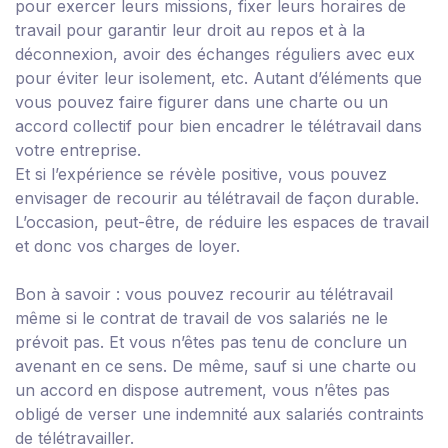
pour exercer leurs missions, fixer leurs horaires de
travail pour garantir leur droit au repos et à la
déconnexion, avoir des échanges réguliers avec eux
pour éviter leur isolement, etc. Autant d’éléments que
vous pouvez faire figurer dans une charte ou un
accord collectif pour bien encadrer le télétravail dans
votre entreprise.
Et si l’expérience se révèle positive, vous pouvez
envisager de recourir au télétravail de façon durable.
L’occasion, peut-être, de réduire les espaces de travail
et donc vos charges de loyer.
Bon à savoir :
vous pouvez recourir au télétravail
même si le contrat de travail de vos salariés ne le
prévoit pas. Et vous n’êtes pas tenu de conclure un
avenant en ce sens. De même, sauf si une charte ou
un accord en dispose autrement, vous n’êtes pas
obligé de verser une indemnité aux salariés contraints
de télétravailler.