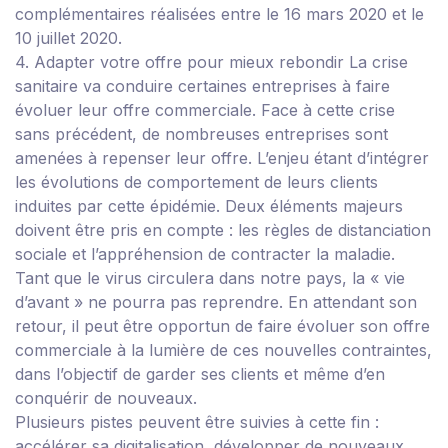
complémentaires réalisées entre le 16 mars 2020 et le
10 juillet 2020.
4. Adapter votre offre pour mieux rebondir
La crise
sanitaire va conduire certaines entreprises à faire
évoluer leur offre commerciale.
Face à cette crise
sans précédent, de nombreuses entreprises sont
amenées à repenser leur offre. L’enjeu étant d’intégrer
les évolutions de comportement de leurs clients
induites par cette épidémie. Deux éléments majeurs
doivent être pris en compte : les règles de distanciation
sociale et l’appréhension de contracter la maladie.
Tant que le virus circulera dans notre pays, la « vie
d’avant » ne pourra pas reprendre. En attendant son
retour, il peut être opportun de faire évoluer son offre
commerciale à la lumière de ces nouvelles contraintes,
dans l’objectif de garder ses clients et même d’en
conquérir de nouveaux.
Plusieurs pistes peuvent être suivies à cette fin :
accélérer sa digitalisation, développer de nouveaux