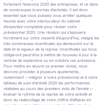
fortement l’exercice 2020 des entreprises, et ce dans
de nombreuses branches d’activités. Il est donc
essentiel que vous puissiez vous arrêter quelques
heures avec votre interlocuteur du cabinet
d’expertise-comptable pour réviser votre
prévisionnel 2020. Une révision qui s’appuiera
forcément sur votre ressenti d’aujourd’hui, malgré les
très nombreuses incertitudes qui demeurent sur la
date et la vigueur de la reprise. Incertitudes qui nous
obligeront peut-être à mettre de nouveau à jour à la
rentrée de septembre ou en octobre ces prévisions.
Pour mettre en œuvre ce premier révisé, nous
devrons procéder à plusieurs ajustements,
notamment :
– intégrer à votre prévisionnel et à votre
tableau de suivi d’activité 2020 les performances
réalisées au cours des premiers mois de l’année ;
–
évaluer le rythme de la reprise de votre activité et
donc du redécollage de votre chiffre d’affaires en