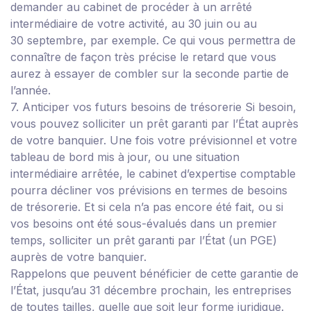
demander au cabinet de procéder à un arrêté
intermédiaire de votre activité, au 30 juin ou au
30 septembre, par exemple. Ce qui vous permettra de
connaître de façon très précise le retard que vous
aurez à essayer de combler sur la seconde partie de
l’année.
7. Anticiper vos futurs besoins de trésorerie
Si besoin,
vous pouvez solliciter un prêt garanti par l’État auprès
de votre banquier.
Une fois votre prévisionnel et votre
tableau de bord mis à jour, ou une situation
intermédiaire arrêtée, le cabinet d’expertise comptable
pourra décliner vos prévisions en termes de besoins
de trésorerie. Et si cela n’a pas encore été fait, ou si
vos besoins ont été sous-évalués dans un premier
temps, solliciter un prêt garanti par l’État (un PGE)
auprès de votre banquier.
Rappelons que peuvent bénéficier de cette garantie de
l’État, jusqu’au 31 décembre prochain, les entreprises
de toutes tailles, quelle que soit leur forme juridique.