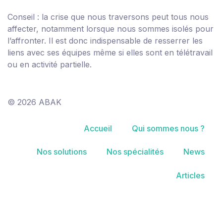
Conseil :
la crise que nous traversons peut tous nous
affecter, notamment lorsque nous sommes isolés pour
l’affronter. Il est donc indispensable de resserrer les
liens avec ses équipes même si elles sont en télétravail
ou en activité partielle.
© 2026 ABAK
Accueil
Qui sommes nous ?
Nos solutions
Nos spécialités
News
Articles