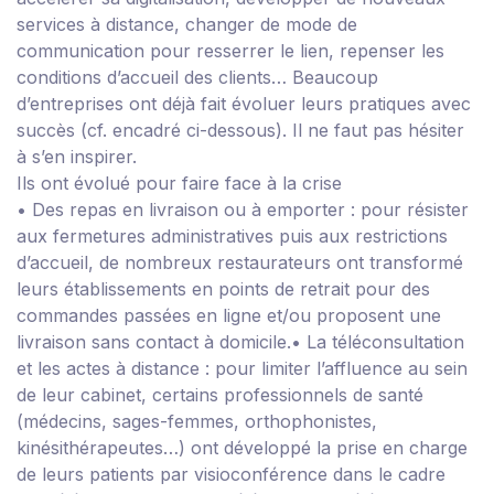
services à distance, changer de mode de
communication pour resserrer le lien, repenser les
conditions d’accueil des clients… Beaucoup
d’entreprises ont déjà fait évoluer leurs pratiques avec
succès (cf. encadré ci-dessous). Il ne faut pas hésiter
à s’en inspirer.
Ils ont évolué pour faire face à la crise
•
Des repas en livraison ou à emporter
: pour résister
aux fermetures administratives puis aux restrictions
d’accueil, de nombreux restaurateurs ont transformé
leurs établissements en points de retrait pour des
commandes passées en ligne et/ou proposent une
livraison sans contact à domicile.
•
La téléconsultation
et les actes à distance
: pour limiter l’affluence au sein
de leur cabinet, certains professionnels de santé
(médecins, sages-femmes, orthophonistes,
kinésithérapeutes…) ont développé la prise en charge
de leurs patients par visioconférence dans le cadre