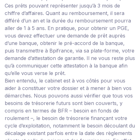
Ces prêts pouvant représenter jusqu’à 3 mois de
chiffre d’affaires. Quant au remboursement, il sera
différé d’un an et la durée du remboursement pourra
aller de 1 à 5 ans. En pratique, pour obtenir un PGE,
vous devez effectuer une demande de prêt auprès
d’une banque, obtenir le pré-accord de la banque,
puis transmettre à Bpifrance, via
sa plate-forme
, votre
demande d’attestation de garantie. Il ne vous reste plus
qu’à communiquer cette attestation à la banque afin
qu’elle vous verse le prêt.
Bien entendu, le cabinet est à vos côtés pour vous
aider à constituer votre dossier et à mener à bien vos
démarches. Nous pouvons aussi vérifier que tous vos
besoins de trésorerie futurs sont bien couverts, y
compris en termes de BFR – besoin en fonds de
roulement –, le besoin de trésorerie finançant votre
cycle d’exploitation, notamment le besoin découlant du
décalage existant parfois entre la date des règlements