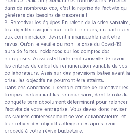
clients et celle du paiement des fournisseurs. En effet,
dans de nombreux cas, c’est la reprise de l’activité qui
générera des besoins de trésorerie !
8. Remotiver les équipes
En raison de la crise sanitaire,
les objectifs assignés aux collaborateurs, en particulier
aux commerciaux, devront immanquablement être
revus.
Qu’on le veuille ou non, la crise du Covid-19
aura de fortes incidences sur les comptes des
entreprises. Aussi est-il fortement conseillé de revoir
les critères de calcul de rémunération variable de vos
collaborateurs. Assis sur des prévisions bâties avant la
crise, les objectifs ne pourront être atteints.
Dans ces conditions, il semble difficile de remotiver les
troupes, notamment les commerciaux, dont le rôle de
conquête sera absolument déterminant pour relancer
l’activité de votre entreprise. Vous devez donc réviser
les clauses d’intéressement de vos collaborateurs, et
leur refixer des objectifs atteignables après avoir
procédé à votre révisé budgétaire.