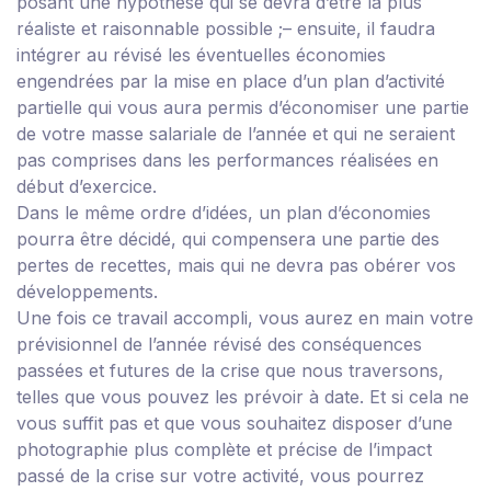
posant une hypothèse qui se devra d’être la plus
réaliste et raisonnable possible ;
– ensuite, il faudra
intégrer au révisé les éventuelles économies
engendrées par la mise en place d’un plan d’activité
partielle qui vous aura permis d’économiser une partie
de votre masse salariale de l’année et qui ne seraient
pas comprises dans les performances réalisées en
début d’exercice.
Dans le même ordre d’idées, un plan d’économies
pourra être décidé, qui compensera une partie des
pertes de recettes, mais qui ne devra pas obérer vos
développements.
Une fois ce travail accompli, vous aurez en main votre
prévisionnel de l’année révisé des conséquences
passées et futures de la crise que nous traversons,
telles que vous pouvez les prévoir à date. Et si cela ne
vous suffit pas et que vous souhaitez disposer d’une
photographie plus complète et précise de l’impact
passé de la crise sur votre activité, vous pourrez