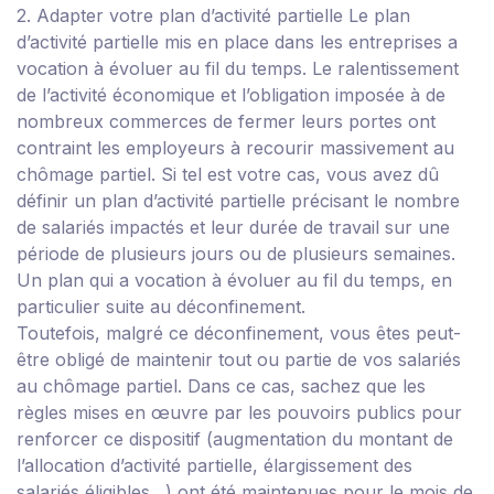
2. Adapter votre plan d’activité partielle
Le plan
d’activité partielle mis en place dans les entreprises a
vocation à évoluer au fil du temps.
Le ralentissement
de l’activité économique et l’obligation imposée à de
nombreux commerces de fermer leurs portes ont
contraint les employeurs à recourir massivement au
chômage partiel. Si tel est votre cas, vous avez dû
définir un plan d’activité partielle précisant le nombre
de salariés impactés et leur durée de travail sur une
période de plusieurs jours ou de plusieurs semaines.
Un plan qui a vocation à évoluer au fil du temps, en
particulier suite au déconfinement.
Toutefois, malgré ce déconfinement, vous êtes peut-
être obligé de maintenir tout ou partie de vos salariés
au chômage partiel. Dans ce cas, sachez que les
règles mises en œuvre par les pouvoirs publics pour
renforcer ce dispositif (augmentation du montant de
l’allocation d’activité partielle, élargissement des
salariés éligibles…) ont été maintenues pour le mois de