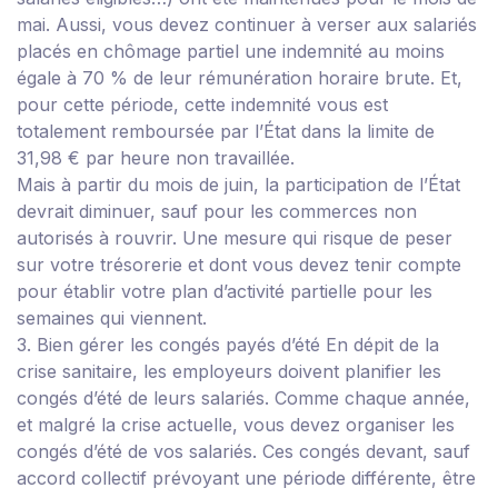
mai. Aussi, vous devez continuer à verser aux salariés
placés en chômage partiel une indemnité au moins
égale à 70 % de leur rémunération horaire brute. Et,
pour cette période, cette indemnité vous est
totalement remboursée par l’État dans la limite de
31,98 € par heure non travaillée.
Mais à partir du mois de juin, la participation de l’État
devrait diminuer, sauf pour les commerces non
autorisés à rouvrir. Une mesure qui risque de peser
sur votre trésorerie et dont vous devez tenir compte
pour établir votre plan d’activité partielle pour les
semaines qui viennent.
3. Bien gérer les congés payés d’été
En dépit de la
crise sanitaire, les employeurs doivent planifier les
congés d’été de leurs salariés.
Comme chaque année,
et malgré la crise actuelle, vous devez organiser les
congés d’été de vos salariés. Ces congés devant, sauf
accord collectif prévoyant une période différente, être