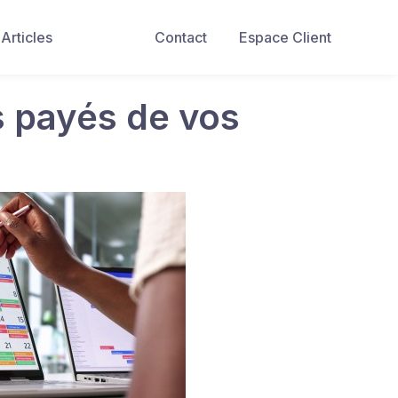
Articles
Contact
Espace Client
 payés de vos