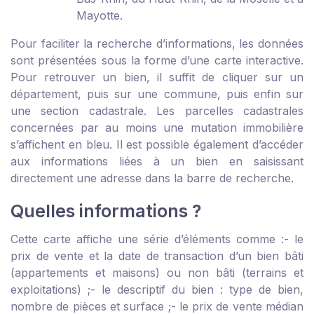
Mayotte.
Pour faciliter la recherche d’informations, les données
sont présentées sous la forme d’une carte interactive.
Pour retrouver un bien, il suffit de cliquer sur un
département, puis sur une commune, puis enfin sur
une section cadastrale. Les parcelles cadastrales
concernées par au moins une mutation immobilière
s’affichent en bleu. Il est possible également d’accéder
aux informations liées à un bien en saisissant
directement une adresse dans la barre de recherche.
Quelles informations ?
Cette carte affiche une série d’éléments comme :
- le
prix de vente et la date de transaction d’un bien bâti
(appartements et maisons) ou non bâti (terrains et
exploitations) ;
- le descriptif du bien : type de bien,
nombre de pièces et surface ;
- le prix de vente médian