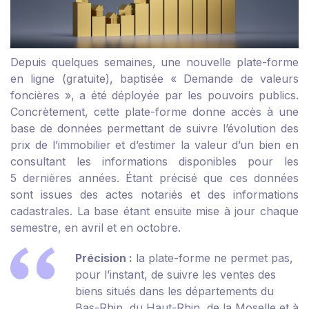
Depuis quelques semaines, une nouvelle plate-forme
en ligne (gratuite), baptisée « Demande de valeurs
foncières », a été déployée par les pouvoirs publics.
Concrètement, cette plate-forme donne accès à une
base de données permettant de suivre l’évolution des
prix de l’immobilier et d’estimer la valeur d’un bien en
consultant les informations disponibles pour les
5 dernières années. Étant précisé que ces données
sont issues des actes notariés et des informations
cadastrales. La base étant ensuite mise à jour chaque
semestre, en avril et en octobre.
Précision :
la plate-forme ne permet pas,
pour l’instant, de suivre les ventes des
biens situés dans les départements du
Bas-Rhin, du Haut-Rhin, de la Moselle et à