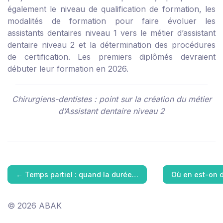
également le niveau de qualification de formation, les
modalités de formation pour faire évoluer les
assistants dentaires niveau 1 vers le métier d’assistant
dentaire niveau 2 et la détermination des procédures
de certification. Les premiers diplômés devraient
débuter leur formation en 2026.
Chirurgiens-dentistes : point sur la création du métier
d’Assistant dentaire niveau 2
←
Temps partiel : quand la durée…
Où en est-on 
© 2026 ABAK