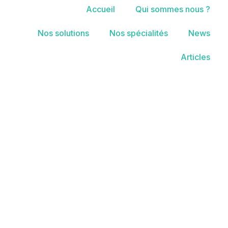
Accueil
Qui sommes nous ?
Nos solutions
Nos spécialités
News
Articles