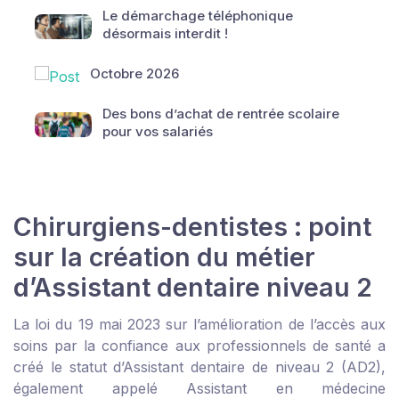
Le démarchage téléphonique
désormais interdit !
Octobre 2026
Des bons d’achat de rentrée scolaire
pour vos salariés
Chirurgiens-dentistes : point
sur la création du métier
d’Assistant dentaire niveau 2
La loi du 19 mai 2023 sur l’amélioration de l’accès aux
soins par la confiance aux professionnels de santé a
créé le statut d’Assistant dentaire de niveau 2 (AD2),
également appelé Assistant en médecine