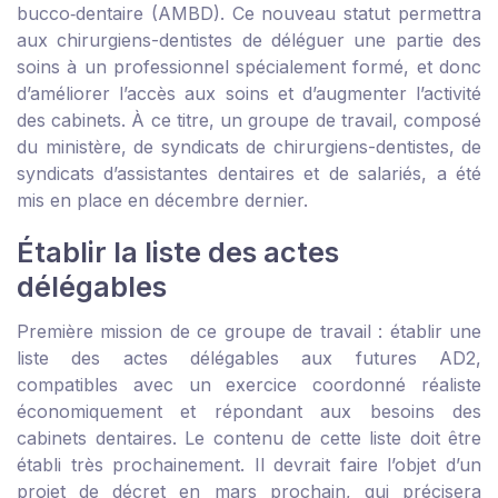
bucco‑dentaire (AMBD). Ce nouveau statut permettra
aux chirurgiens-dentistes de déléguer une partie des
soins à un professionnel spécialement formé, et donc
d’améliorer l’accès aux soins et d’augmenter l’activité
des cabinets. À ce titre, un groupe de travail, composé
du ministère, de syndicats de chirurgiens-dentistes, de
syndicats d’assistantes dentaires et de salariés, a été
mis en place en décembre dernier.
Établir la liste des actes
délégables
Première mission de ce groupe de travail : établir une
liste des actes délégables aux futures AD2,
compatibles avec un exercice coordonné réaliste
économiquement et répondant aux besoins des
cabinets dentaires. Le contenu de cette liste doit être
établi très prochainement. Il devrait faire l’objet d’un
projet de décret en mars prochain, qui précisera