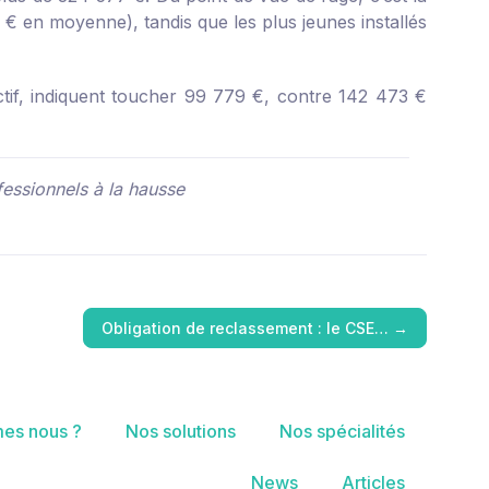
€ en moyenne), tandis que les plus jeunes installés
ctif, indiquent toucher 99 779 €, contre 142 473 €
fessionnels à la hausse
Obligation de reclassement : le CSE…
→
es nous ?
Nos solutions
Nos spécialités
News
Articles