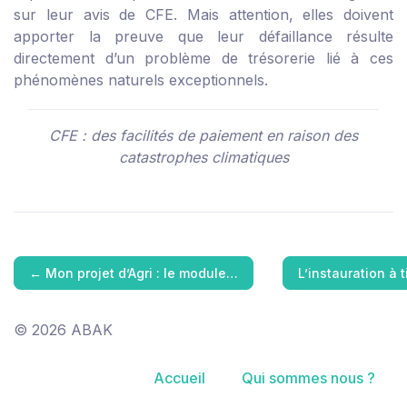
sur leur avis de CFE. Mais attention, elles doivent
apporter la preuve que leur défaillance résulte
directement d’un problème de trésorerie lié à ces
phénomènes naturels exceptionnels.
CFE : des facilités de paiement en raison des
catastrophes climatiques
←
Mon projet d’Agri : le module…
L’instauration à 
© 2026 ABAK
Accueil
Qui sommes nous ?