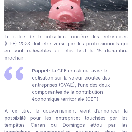
Le solde de la cotisation foncière des entreprises
(CFE) 2023 doit être versé par les professionnels qui
en sont redevables au plus tard le 15 décembre
prochain.
Rappel :
la CFE constitue, avec la
cotisation sur la valeur ajoutée des
entreprises (CVAE), l’une des deux
composantes de la contribution
économique territoriale (CET).
À ce titre, le gouvernement vient d’annoncer la
possibilité pour les entreprises touchées par les
tempêtes Ciaran ou Domingos et/ou par les