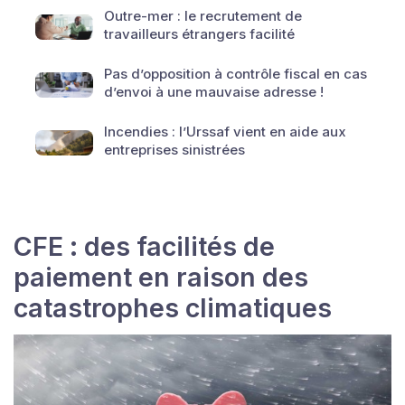
Outre-mer : le recrutement de
travailleurs étrangers facilité
Pas d’opposition à contrôle fiscal en cas
d’envoi à une mauvaise adresse !
Incendies : l’Urssaf vient en aide aux
entreprises sinistrées
CFE : des facilités de
paiement en raison des
catastrophes climatiques