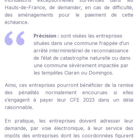
inondations exceptionnelles survenues dans les
Hauts-de-France, de demander, en cas de difficulté,
des aménagements pour le paiement de cette
échéance.
Précision :
sont visées les entreprises
situées dans une commune frappée d’un
arrêté interministériel de reconnaissance
de l’état de catastrophe naturelle ou dans
une commune sévèrement impactée par
les tempêtes Ciaran ou Domingos.
Ainsi, ces entreprises pourront bénéficier de la remise
des pénalités normalement encourues si elles
s’engagent à payer leur CFE 2023 dans un délai
raisonnable.
En pratique, les entreprises doivent adresser leur
demande, par voie électronique, à leur service des
impôts des entreprises dont les coordonnées figurent