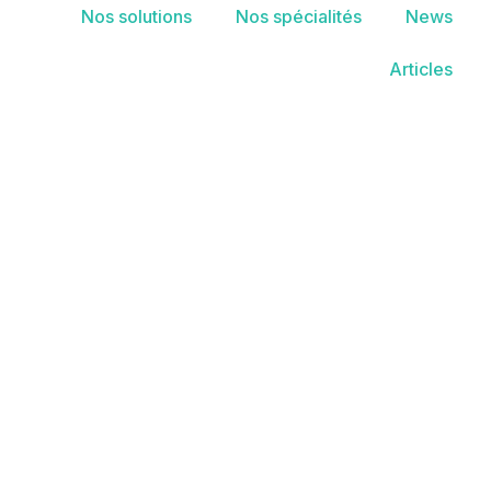
Nos solutions
Nos spécialités
News
Articles