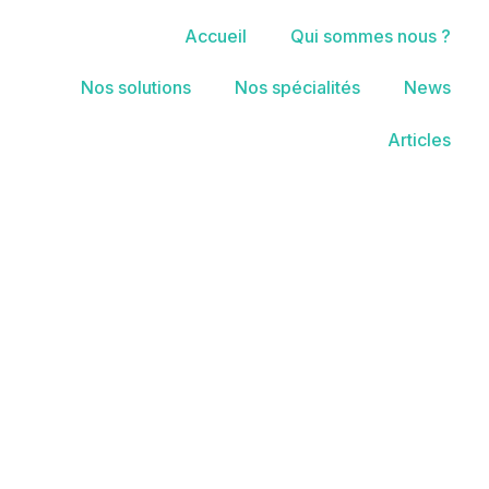
Accueil
Qui sommes nous ?
Nos solutions
Nos spécialités
News
Articles