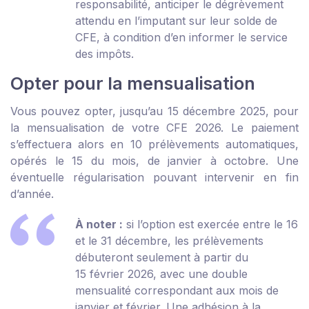
responsabilité, anticiper le dégrèvement
attendu en l’imputant sur leur solde de
CFE, à condition d’en informer le service
des impôts.
Opter pour la mensualisation
Vous pouvez opter, jusqu’au 15 décembre 2025, pour
la mensualisation de votre CFE 2026. Le paiement
s’effectuera alors en 10 prélèvements automatiques,
opérés le 15 du mois, de janvier à octobre. Une
éventuelle régularisation pouvant intervenir en fin
d’année.
À noter :
si l’option est exercée entre le 16
et le 31 décembre, les prélèvements
débuteront seulement à partir du
15 février 2026, avec une double
mensualité correspondant aux mois de
janvier et février. Une adhésion à la