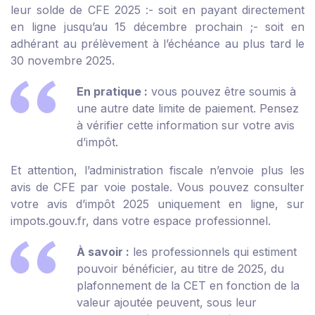
leur solde de CFE 2025 :
- soit en payant directement
en ligne jusqu’au 15 décembre prochain ;
- soit en
adhérant au prélèvement à l’échéance au plus tard le
30 novembre 2025.
En pratique :
vous pouvez être soumis à
une autre date limite de paiement. Pensez
à vérifier cette information sur votre avis
d’impôt.
Et attention, l’administration fiscale n’envoie plus les
avis de CFE par voie postale. Vous pouvez consulter
votre avis d’impôt 2025 uniquement en ligne, sur
impots.gouv.fr, dans votre espace professionnel.
À savoir :
les professionnels qui estiment
pouvoir bénéficier, au titre de 2025, du
plafonnement de la CET en fonction de la
valeur ajoutée peuvent, sous leur