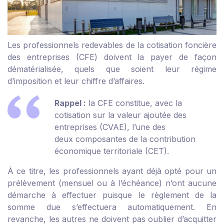
Les professionnels redevables de la cotisation foncière
des entreprises (CFE) doivent la payer de façon
dématérialisée, quels que soient leur régime
d’imposition et leur chiffre d’affaires.
Rappel :
la CFE constitue, avec la
cotisation sur la valeur ajoutée des
entreprises (CVAE), l’une des
deux composantes de la contribution
économique territoriale (CET).
À ce titre, les professionnels ayant déjà opté pour un
prélèvement (mensuel ou à l’échéance) n’ont aucune
démarche à effectuer puisque le règlement de la
somme due s’effectuera automatiquement. En
revanche, les autres ne doivent pas oublier d’acquitter