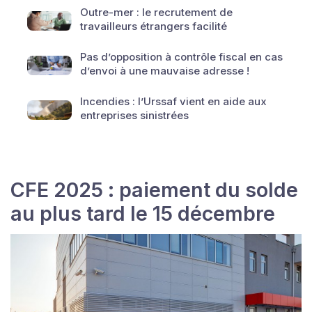
Outre-mer : le recrutement de
travailleurs étrangers facilité
Pas d’opposition à contrôle fiscal en cas
d’envoi à une mauvaise adresse !
Incendies : l’Urssaf vient en aide aux
entreprises sinistrées
CFE 2025 : paiement du solde
au plus tard le 15 décembre