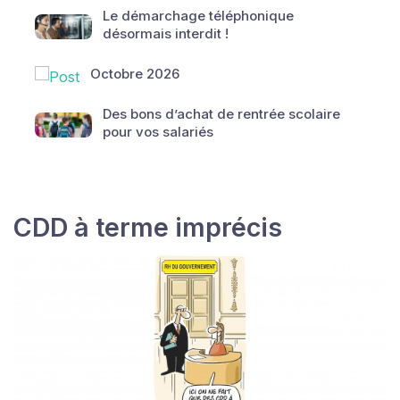
Le démarchage téléphonique
désormais interdit !
Octobre 2026
Des bons d’achat de rentrée scolaire
pour vos salariés
CDD à terme imprécis