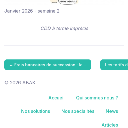
Janvier 2026 - semaine 2
CDD à terme imprécis
←
Frais bancaires de succession : le…
Les tarifs
© 2026 ABAK
Accueil
Qui sommes nous ?
Nos solutions
Nos spécialités
News
Articles