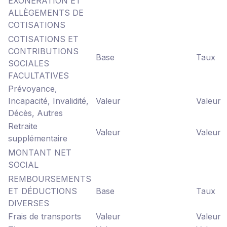
EXONÉRATION ET
ALLÈGEMENTS DE
COTISATIONS
COTISATIONS ET
CONTRIBUTIONS
Base
Taux
SOCIALES
FACULTATIVES
Prévoyance,
Incapacité, Invalidité,
Valeur
Valeur
Décès, Autres
Retraite
Valeur
Valeur
supplémentaire
MONTANT NET
SOCIAL
REMBOURSEMENTS
ET DÉDUCTIONS
Base
Taux
DIVERSES
Frais de transports
Valeur
Valeur