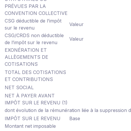
PRÉVUES PAR LA
CONVENTION COLLECTIVE
CSG déductible de l’impôt
Valeur
sur le revenu
CSG/CRDS non déductible
Valeur
de l’impôt sur le revenu
EXONÉRATION ET
ALLÈGEMENTS DE
COTISATIONS
TOTAL DES COTISATIONS
ET CONTRIBUTIONS
NET SOCIAL
NET À PAYER AVANT
IMPÔT SUR LE REVENU
(1)
dont évolution de la rémunération liée à la suppression 
IMPÔT SUR LE REVENU
Base
Montant net imposable