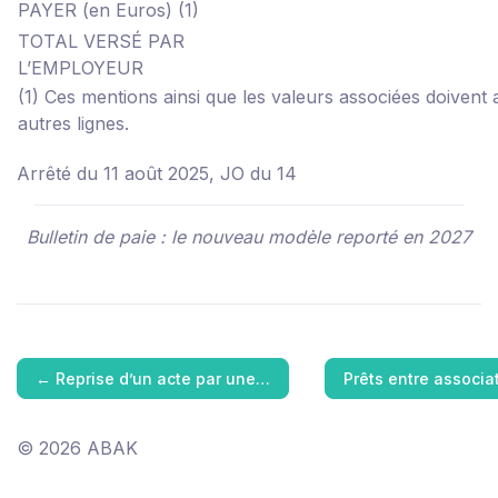
PAYER (en Euros)
(1)
TOTAL VERSÉ PAR
L’EMPLOYEUR
(1) Ces mentions ainsi que les valeurs associées doivent ap
autres lignes.
Arrêté du 11 août 2025, JO du 14
Bulletin de paie : le nouveau modèle reporté en 2027
←
Reprise d’un acte par une…
Prêts entre associa
© 2026 ABAK