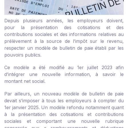
Depuis plusieurs années, les employeurs doivent,
pour la présentation des cotisations et des
contributions sociales et des informations relatives au
prélèvement à la source de l’impôt sur le revenu,
respecter un modèle de bulletin de paie établi par les
pouvoirs publics.
Ce modèle a été modifié au 1
er
juillet 2023 afin
d’intégrer une nouvelle information, à savoir le
montant net social.
Par ailleurs, un nouveau modèle de bulletin de paie
devait s’imposer à tous les employeurs à compter du
1
er
janvier 2025. Un modèle refondu notamment quant
à la présentation des cotisations et contributions
sociales et comportant une nouvelle rubrique