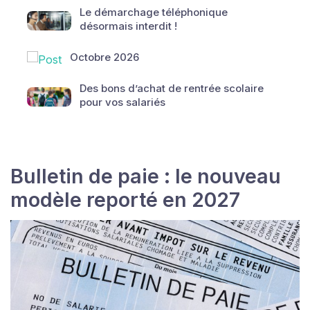
Le démarchage téléphonique
désormais interdit !
Octobre 2026
Des bons d’achat de rentrée scolaire
pour vos salariés
Bulletin de paie : le nouveau
modèle reporté en 2027