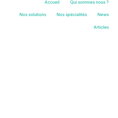
Accueil
Qui sommes nous ?
Nos solutions
Nos spécialités
News
Articles