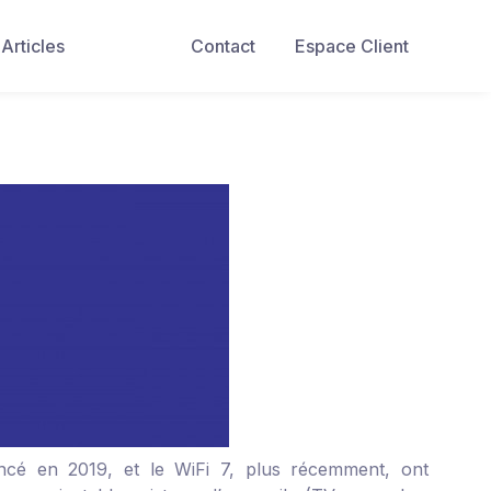
Articles
Contact
Espace Client
ancé en 2019, et le WiFi 7, plus récemment, ont