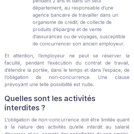
pendant 2 ans et dans un seul
département, au responsable d’une
agence bancaire de travailler dans un
organisme de crédit, de collecte de
produits d’épargne et de vente
d’assurances ou de voyages, susceptible
de concurrencer son ancien employeur.
Et attention, l’employeur ne peut se réserver la
faculté, pendant l’exécution du contrat de travail,
d’étendre la portée, dans le temps et dans l’espace, de
l’obligation de non-concurrence. Une clause
prévoyant une telle possibilité est nulle.
Quelles sont les activités
interdites ?
L’obligation de non-concurrence doit être limitée quant
à la nature des activités qu’elle interdit au salarié