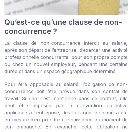
Qu’est-ce qu’une clause de non-
concurrence ?
La clause de non-concurrence interdit au salarié,
après son départ de l’entreprise, d’exercer une activité
professionnelle concurrente, pour son propre compte
ou chez un nouvel employeur, pendant une certaine
durée et dans un espace géographique déterminé.
Pour être opposable au salarié, l’obligation de non-
concurrence doit être prévue dans son contrat de
travail. Si rien n’est mentionné dans ce contrat, elle
peut être imposée par la convention collective
applicable à l’entreprise, dès lors que le salarié a été
en mesure d’en prendre connaissance au moment de
son embauche. En revanche, cette obligation ne