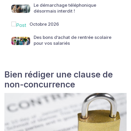
Le démarchage téléphonique
désormais interdit !
Octobre 2026
Des bons d’achat de rentrée scolaire
pour vos salariés
Bien rédiger une clause de
non-concurrence