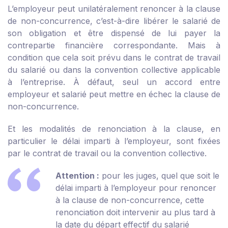
L’employeur peut unilatéralement renoncer à la clause
de non-concurrence, c’est-à-dire libérer le salarié de
son obligation et être dispensé de lui payer la
contrepartie financière correspondante. Mais à
condition que cela soit prévu dans le contrat de travail
du salarié ou dans la convention collective applicable
à l’entreprise. À défaut, seul un accord entre
employeur et salarié peut mettre en échec la clause de
non-concurrence.
Et les modalités de renonciation à la clause, en
particulier le délai imparti à l’employeur, sont fixées
par le contrat de travail ou la convention collective.
Attention :
pour les juges, quel que soit le
délai imparti à l’employeur pour renoncer
à la clause de non-concurrence, cette
renonciation doit intervenir au plus tard à
la date du départ effectif du salarié