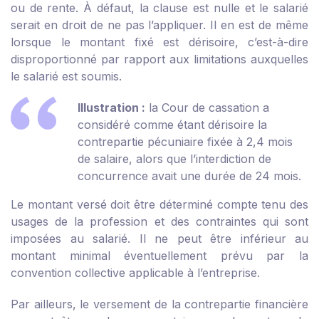
ou de rente. À défaut, la clause est nulle et le salarié
serait en droit de ne pas l’appliquer. Il en est de même
lorsque le montant fixé est dérisoire, c’est-à-dire
disproportionné par rapport aux limitations auxquelles
le salarié est soumis.
Illustration :
la Cour de cassation a
considéré comme étant dérisoire la
contrepartie pécuniaire fixée à 2,4 mois
de salaire, alors que l’interdiction de
concurrence avait une durée de 24 mois.
Le montant versé doit être déterminé compte tenu des
usages de la profession et des contraintes qui sont
imposées au salarié. Il ne peut être inférieur au
montant minimal éventuellement prévu par la
convention collective applicable à l’entreprise.
Par ailleurs, le versement de la contrepartie financière