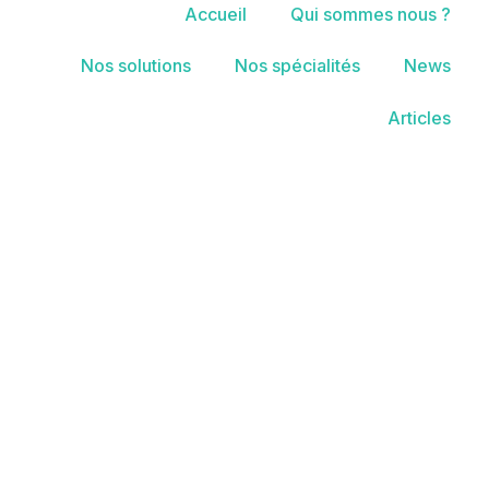
Accueil
Qui sommes nous ?
Nos solutions
Nos spécialités
News
Articles