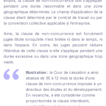
emploi, la clause de non-concurrence doit s’appliquer
pendant une durée raisonnable et dans une zone
géographique déterminée. Le champ d’application de la
clause étant déterminé par le contrat de travail ou par
la convention collective applicable à l’entreprise.
Ainsi, la clause de non-concurrence est forcément
jugée illicite lorsqu’elle n’est limitée ni dans le temps, ni
dans l’espace. En outre, les juges peuvent réduire
l’étendue de cette clause si elle s’applique pendant une
durée excessive ou dans une zone géographique trop
vaste.
Illustration :
la Cour de cassation a ainsi
abaissé de 36 à 12 mois la durée d’une
clause de non-concurrence imposée à un
directeur des études et du développement.
En revanche, a été considérée comme
proportionnée la clause interdisant,