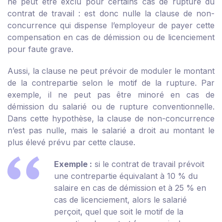
ne peut être exclu pour certains cas de rupture du
contrat de travail : est donc nulle la clause de non-
concurrence qui dispense l’employeur de payer cette
compensation en cas de démission ou de licenciement
pour faute grave.
Aussi, la clause ne peut prévoir de moduler le montant
de la contrepartie selon le motif de la rupture. Par
exemple, il ne peut pas être minoré en cas de
démission du salarié ou de rupture conventionnelle.
Dans cette hypothèse, la clause de non-concurrence
n’est pas nulle, mais le salarié a droit au montant le
plus élevé prévu par cette clause.
Exemple :
si le contrat de travail prévoit
une contrepartie équivalant à 10 % du
salaire en cas de démission et à 25 % en
cas de licenciement, alors le salarié
perçoit, quel que soit le motif de la