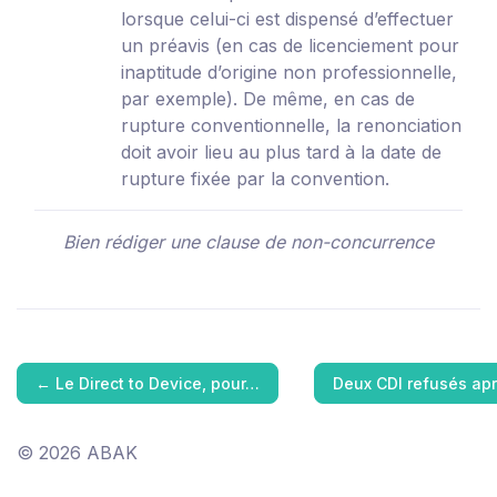
lorsque celui-ci est dispensé d’effectuer
un préavis (en cas de licenciement pour
inaptitude d’origine non professionnelle,
par exemple). De même, en cas de
rupture conventionnelle, la renonciation
doit avoir lieu au plus tard à la date de
rupture fixée par la convention.
Bien rédiger une clause de non-concurrence
←
Le Direct to Device, pour…
Deux CDI refusés ap
© 2026 ABAK