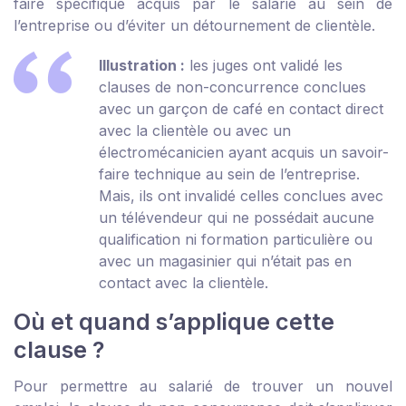
faire spécifique acquis par le salarié au sein de
l’entreprise ou d’éviter un détournement de clientèle.
Illustration :
les juges ont validé les
clauses de non-concurrence conclues
avec un garçon de café en contact direct
avec la clientèle ou avec un
électromécanicien ayant acquis un savoir-
faire technique au sein de l’entreprise.
Mais, ils ont invalidé celles conclues avec
un télévendeur qui ne possédait aucune
qualification ni formation particulière ou
avec un magasinier qui n’était pas en
contact avec la clientèle.
Où et quand s’applique cette
clause ?
Pour permettre au salarié de trouver un nouvel