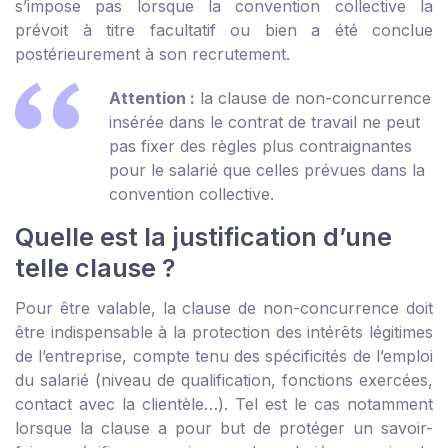
s’impose pas lorsque la convention collective la
prévoit à titre facultatif ou bien a été conclue
postérieurement à son recrutement.
Attention :
la clause de non-concurrence
insérée dans le contrat de travail ne peut
pas fixer des règles plus contraignantes
pour le salarié que celles prévues dans la
convention collective.
Quelle est la justification d’une
telle clause ?
Pour être valable, la clause de non-concurrence doit
être indispensable à la protection des intérêts légitimes
de l’entreprise, compte tenu des spécificités de l’emploi
du salarié (niveau de qualification, fonctions exercées,
contact avec la clientèle…). Tel est le cas notamment
lorsque la clause a pour but de protéger un savoir-