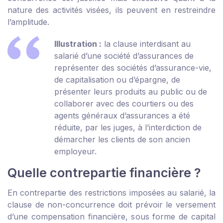
nature des activités visées, ils peuvent en restreindre
l’amplitude.
Illustration :
la clause interdisant au
salarié d’une société d’assurances de
représenter des sociétés d’assurance-vie,
de capitalisation ou d’épargne, de
présenter leurs produits au public ou de
collaborer avec des courtiers ou des
agents généraux d’assurances a été
réduite, par les juges, à l’interdiction de
démarcher les clients de son ancien
employeur.
Quelle contrepartie financière ?
En contrepartie des restrictions imposées au salarié, la
clause de non-concurrence doit prévoir le versement
d’une compensation financière, sous forme de capital