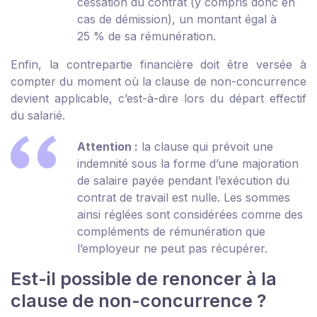
cessation du contrat (y compris donc en
cas de démission), un montant égal à
25 % de sa rémunération.
Enfin, la contrepartie financière doit être versée à
compter du moment où la clause de non-concurrence
devient applicable, c’est-à-dire lors du départ effectif
du salarié.
Attention :
la clause qui prévoit une
indemnité sous la forme d’une majoration
de salaire payée pendant l’exécution du
contrat de travail est nulle. Les sommes
ainsi réglées sont considérées comme des
compléments de rémunération que
l’employeur ne peut pas récupérer.
Est-il possible de renoncer à la
clause de non-concurrence ?