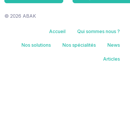
© 2026 ABAK
Accueil
Qui sommes nous ?
Nos solutions
Nos spécialités
News
Articles