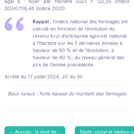
égal à : loyer par hectare 2023 x 122,55 (indice
2024)/116,46 (indice 2023).
Rappel :
l’indice national des fermages est
calculé en fonction de l’évolution du
revenu brut d’entreprise agricole national
à l’hectare sur les 5 dernières années à
hauteur de 60 % et de l’évolution, à
hauteur de 40 %, du niveau général des
prix de l’année précédente.
Arrêté du 17 juillet 2024, JO du 30
Baux ruraux : forte hausse du montant des fermages
←
Avocats : le droit de…
Santé, social et médico-s