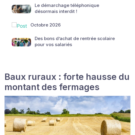
Le démarchage téléphonique
désormais interdit !
Octobre 2026
Des bons d’achat de rentrée scolaire
pour vos salariés
Baux ruraux : forte hausse du
montant des fermages