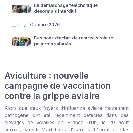
Le démarchage téléphonique
désormais interdit !
Octobre 2026
Des bons d’achat de rentrée scolaire
pour vos salariés
Aviculture : nouvelle
campagne de vaccination
contre la grippe aviaire
Alors que deux foyers d’influenza aviaire hautement
pathogène ont été récemment détectés dans des
élevages de volailles en France (l’un, le 20 août
dernier, dans le Morbihan et l’autre, le 12 août, en Ille-