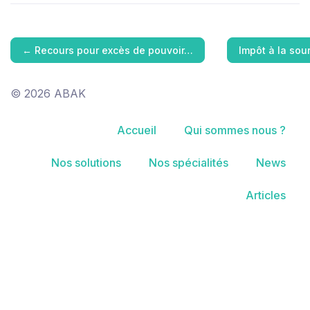
←
Recours pour excès de pouvoir…
Impôt à la so
© 2026 ABAK
Accueil
Qui sommes nous ?
Nos solutions
Nos spécialités
News
Articles