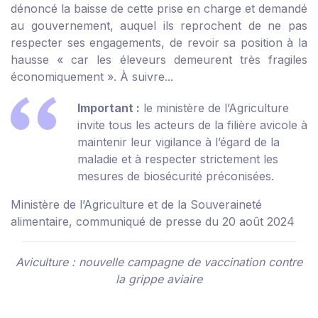
dénoncé la baisse de cette prise en charge et demandé
au gouvernement, auquel ils reprochent de ne pas
respecter ses engagements, de revoir sa position à la
hausse « car les éleveurs demeurent très fragiles
économiquement ». À suivre...
Important :
le ministère de l’Agriculture
invite tous les acteurs de la filière avicole à
maintenir leur vigilance à l’égard de la
maladie et à respecter strictement les
mesures de biosécurité préconisées.
Ministère de l’Agriculture et de la Souveraineté
alimentaire, communiqué de presse du 20 août 2024
Aviculture : nouvelle campagne de vaccination contre
la grippe aviaire