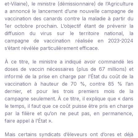
et-Vilaine), le ministre (démissionnaire) de l’Agriculture
a annoncé le lancement d’une nouvelle campagne de
vaccination des canards contre la maladie à partir du
1
er
octobre prochain. L’objectif étant de prévenir la
diffusion du virus sur le territoire national, la
campagne de vaccination réalisée en 2023-2024
s’étant révélée particulièrement efficace.
À ce titre, le ministre a indiqué avoir commandé les
doses de vaccin nécessaires (plus de 67 millions) et
informé de la prise en charge par l’État du coût de la
vaccination à hauteur de 70 %, contre 85 % l’an
dernier, et pour les trois premiers mois de la
campagne seulement. À ce titre, il explique que « dans
le temps, il faut que ce coût puisse être pris en charge
par la filière et qu’on ne peut pas, en permanence,
faire appel à l’État ».
Mais certains syndicats d’éleveurs ont d’ores et déjà