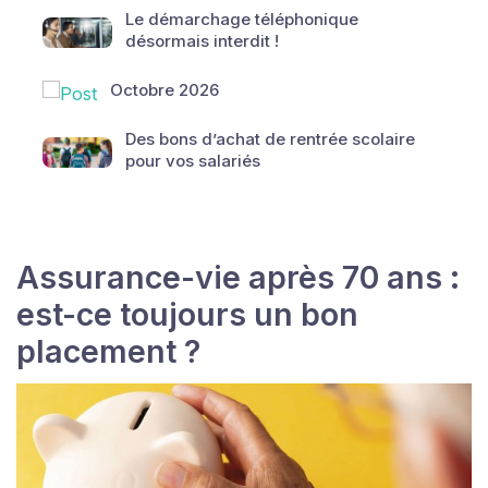
Le démarchage téléphonique
désormais interdit !
Octobre 2026
Des bons d’achat de rentrée scolaire
pour vos salariés
Assurance-vie après 70 ans :
est-ce toujours un bon
placement ?