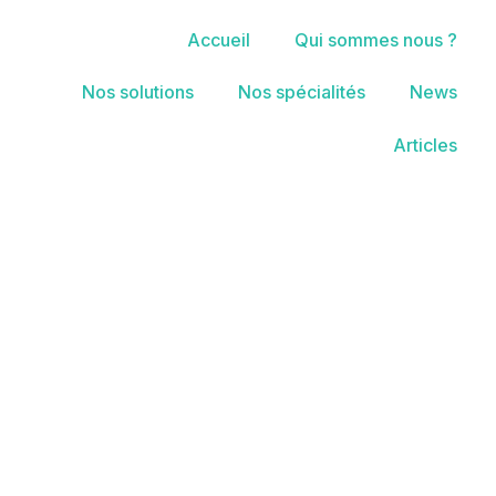
Accueil
Qui sommes nous ?
Nos solutions
Nos spécialités
News
Articles