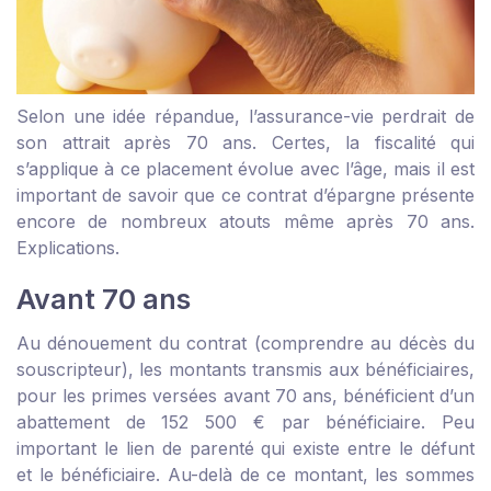
Selon une idée répandue, l’assurance-vie perdrait de
son attrait après 70 ans. Certes, la fiscalité qui
s’applique à ce placement évolue avec l’âge, mais il est
important de savoir que ce contrat d’épargne présente
encore de nombreux atouts même après 70 ans.
Explications.
Avant 70 ans
Au dénouement du contrat (comprendre au décès du
souscripteur), les montants transmis aux bénéficiaires,
pour les primes versées avant 70 ans, bénéficient d’un
abattement de 152 500 € par bénéficiaire. Peu
important le lien de parenté qui existe entre le défunt
et le bénéficiaire. Au-delà de ce montant, les sommes