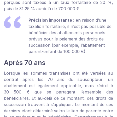
perçues sont taxées à un taux forfaitaire de 20 %,
puis de 31,25 % au-delà de 700 000 €.
Précision importante :
en raison d’une
taxation forfaitaire, il n’est pas possible de
bénéficier des abattements personnels
prévus pour le paiement des droits de
succession (par exemple, l’abattement
parent-enfant de 100 000 €).
Après 70 ans
Lorsque les sommes transmises ont été versées au
contrat après les 70 ans du souscripteur, un
abattement est également applicable, mais réduit à
30 500 € que se partagent l’ensemble des
bénéficiaires. Et au-delà de ce montant, des droits de
succession trouvent à s’appliquer. Le montant de ces
derniers étant déterminé selon le lien de parenté entre