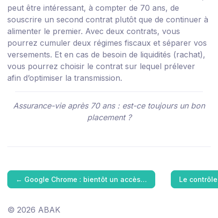
peut être intéressant, à compter de 70 ans, de
souscrire un second contrat plutôt que de continuer à
alimenter le premier. Avec deux contrats, vous
pourrez cumuler deux régimes fiscaux et séparer vos
versements. Et en cas de besoin de liquidités (rachat),
vous pourrez choisir le contrat sur lequel prélever
afin d’optimiser la transmission.
Assurance-vie après 70 ans : est-ce toujours un bon
placement ?
←
Google Chrome : bientôt un accès…
Le contrôle
© 2026 ABAK