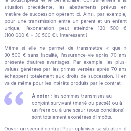
le souscripteur et le bénéficiaire. Contrairement à la
situation précédente, les abattements prévus en
matière de succession opèrent ici. Ainsi, par exemple,
pour une transmission entre un parent et un enfant
unique, l’exonération peut atteindre 130 500 €
(100 000 € + 30 500 €). Intéressant !
Même si elle ne permet de transmettre « que »
30 500 € sans fiscalité, l’assurance-vie après 70 ans
présente d’autres avantages. Par exemple, les plus-
values générées par les primes versées après 70 ans
échappent totalement aux droits de succession. Il en
va de même pour les intérêts produits par le contrat.
À noter :
les sommes transmises au
conjoint survivant (marié ou pacsé) ou à
un frère ou à une sœur (sous conditions)
sont totalement exonérées d’impôts.
Ouvrir un second contrat
Pour optimiser sa situation, il