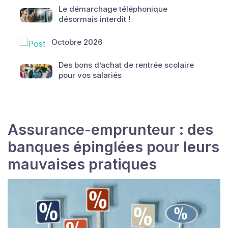
Le démarchage téléphonique
désormais interdit !
Octobre 2026
Des bons d’achat de rentrée scolaire
pour vos salariés
Assurance-emprunteur : des
banques épinglées pour leurs
mauvaises pratiques