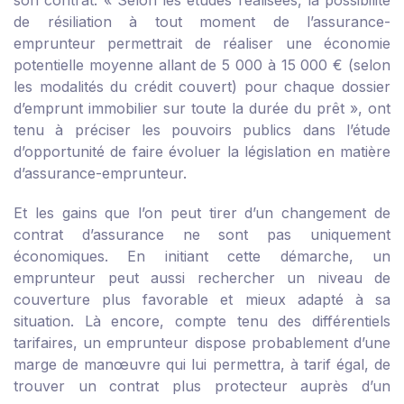
son contrat. « Selon les études réalisées, la possibilité
de résiliation à tout moment de l’assurance-
emprunteur permettrait de réaliser une économie
potentielle moyenne allant de 5 000 à 15 000 € (selon
les modalités du crédit couvert) pour chaque dossier
d’emprunt immobilier sur toute la durée du prêt », ont
tenu à préciser les pouvoirs publics dans l’étude
d’opportunité de faire évoluer la législation en matière
d’assurance-emprunteur.
Et les gains que l’on peut tirer d’un changement de
contrat d’assurance ne sont pas uniquement
économiques. En initiant cette démarche, un
emprunteur peut aussi rechercher un niveau de
couverture plus favorable et mieux adapté à sa
situation. Là encore, compte tenu des différentiels
tarifaires, un emprunteur dispose probablement d’une
marge de manœuvre qui lui permettra, à tarif égal, de
trouver un contrat plus protecteur auprès d’un