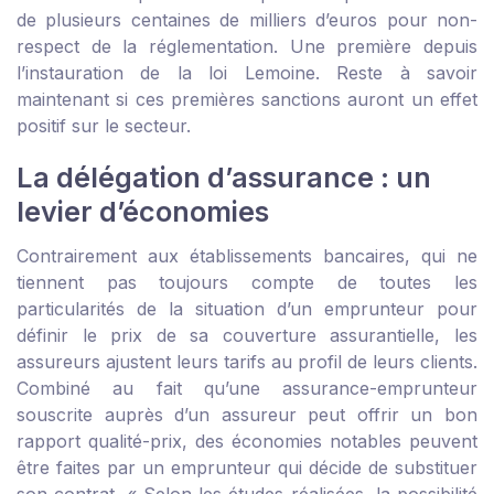
de plusieurs centaines de milliers d’euros pour non-
respect de la réglementation. Une première depuis
l’instauration de la loi Lemoine. Reste à savoir
maintenant si ces premières sanctions auront un effet
positif sur le secteur.
La délégation d’assurance : un
levier d’économies
Contrairement aux établissements bancaires, qui ne
tiennent pas toujours compte de toutes les
particularités de la situation d’un emprunteur pour
définir le prix de sa couverture assurantielle, les
assureurs ajustent leurs tarifs au profil de leurs clients.
Combiné au fait qu’une assurance-emprunteur
souscrite auprès d’un assureur peut offrir un bon
rapport qualité-prix, des économies notables peuvent
être faites par un emprunteur qui décide de substituer