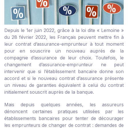
Depuis le 1
er
juin 2022, grâce à la loi dite « Lemoine »
du 28 février 2022, les Français peuvent mettre fin à
leur contrat d’assurance-emprunteur à tout moment
pour en souscrire un nouveau auprès de la
compagnie d’assurance de leur choix. Toutefois, le
changement d’assurance-emprunteur ne peut
intervenir que si l’établissement bancaire donne son
accord et si le nouveau contrat d’assurance présente
un niveau de garanties équivalent à celui du contrat
initialement souscrit auprès de la banque.
Mais depuis quelques années, les assureurs
dénoncent certaines pratiques utilisées par les
établissements bancaires pour tenter de décourager
les emprunteurs de changer de contrat : demandes de