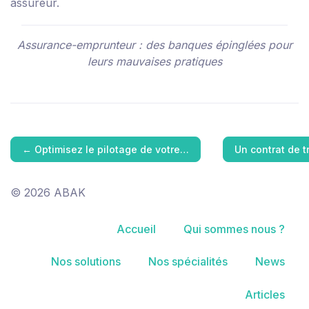
assureur.
Assurance-emprunteur : des banques épinglées pour
leurs mauvaises pratiques
←
Optimisez le pilotage de votre…
Un contrat de 
© 2026 ABAK
Accueil
Qui sommes nous ?
Nos solutions
Nos spécialités
News
Articles