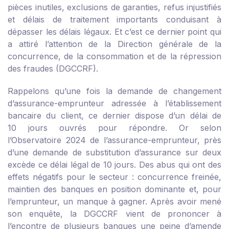
pièces inutiles, exclusions de garanties, refus injustifiés
et délais de traitement importants conduisant à
dépasser les délais légaux. Et c’est ce dernier point qui
a attiré l’attention de la Direction générale de la
concurrence, de la consommation et de la répression
des fraudes (DGCCRF).
Rappelons qu’une fois la demande de changement
d’assurance-emprunteur adressée à l’établissement
bancaire du client, ce dernier dispose d’un délai de
10 jours ouvrés pour répondre. Or selon
l’Observatoire 2024 de l’assurance-emprunteur, près
d’une demande de substitution d’assurance sur deux
excède ce délai légal de 10 jours. Des abus qui ont des
effets négatifs pour le secteur : concurrence freinée,
maintien des banques en position dominante et, pour
l’emprunteur, un manque à gagner. Après avoir mené
son enquête, la DGCCRF vient de prononcer à
l’encontre de plusieurs banques une peine d’amende