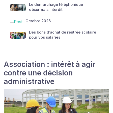
Le démarchage téléphonique
désormais interdit !
Octobre 2026
Des bons d’achat de rentrée scolaire
pour vos salariés
Association : intérêt à agir
contre une décision
administrative