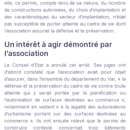
elle, ce permis, compte tenu de sa nature, du nombre
de constructions autorisées, du choix d’implantation et
des caractéristiques du secteur d’implantation, n’était
pas susceptible de porter atteinte au cadre de vie dont
l’association assurait la défense et la préservation.
Un intérêt à agir démontré par
l’association
Le Conseil d’État a annulé cet arrêt. Ses juges ont
d’abord constaté que l’association avait pour objet
d’assurer, dans l’ensemble du département du Var, « la
défense et la préservation du cadre de vie contre toute
atteinte qui y serait portée par la planification ou
l’autorisation de surfaces destinées au commerce »,
notamment en veillant « à la légalité des autorisations
d’urbanisme portant sur des surfaces destinées au
commerce ». Ils ont ensuite relevé que le permis de
construire contesté concernait trois bâtiments