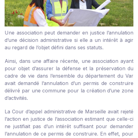
Une association peut demander en justice l’annulation
d’une décision administrative si elle a un intérêt à agir
au regard de l’objet défini dans ses statuts.
Ainsi, dans une affaire récente, une association ayant
pour objet d’assurer la défense et la préservation du
cadre de vie dans l’ensemble du département du Var
avait demandé l’annulation d’un permis de construire
délivré par une commune pour la création d’une zone
d’activités.
La Cour d’appel administrative de Marseille avait rejeté
l’action en justice de l’association estimant que celle-ci
ne justifiait pas d’un intérêt suffisant pour demander
l’annulation de ce permis de construire. En effet, pour