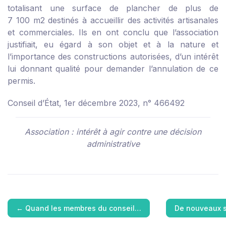
totalisant une surface de plancher de plus de
7 100 m
2
destinés à accueillir des activités artisanales
et commerciales. Ils en ont conclu que l’association
justifiait, eu égard à son objet et à la nature et
l’importance des constructions autorisées, d’un intérêt
lui donnant qualité pour demander l’annulation de ce
permis.
Conseil d’État, 1er décembre 2023, n° 466492
Association : intérêt à agir contre une décision
administrative
←
Quand les membres du conseil…
De nouveaux s