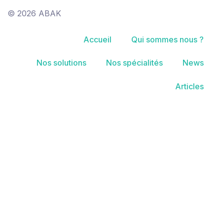
© 2026 ABAK
Accueil
Qui sommes nous ?
Nos solutions
Nos spécialités
News
Articles