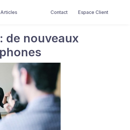
Articles
Contact
Espace Client
 : de nouveaux
lophones