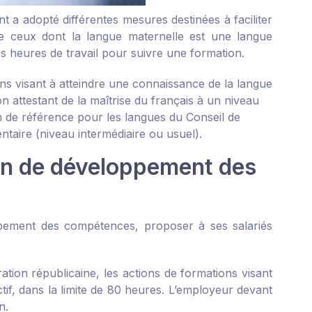
nt a adopté différentes mesures destinées à faciliter
dire ceux dont la langue maternelle est une langue
 heures de travail pour suivre une formation.
s visant à atteindre une connaissance de la langue
n attestant de la maîtrise du français à un niveau
e référence pour les langues du Conseil de
ntaire (niveau intermédiaire ou usuel).
lan de développement des
pement des compétences, proposer à ses salariés
ration républicaine, les actions de formations visant
tif, dans la limite de 80 heures. L’employeur devant
n.