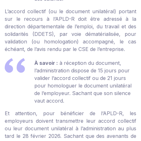
L’accord collectif (ou le document unilatéral) portant
sur le recours à l’APLD-R doit être adressé à la
direction départementale de l’emploi, du travail et des
solidarités (DDETS), par voie dématérialisée, pour
validation (ou homologation) accompagné, le cas
échéant, de l’avis rendu par le CSE de l’entreprise.
À savoir :
à réception du document,
l’administration dispose de 15 jours pour
valider l’accord collectif ou de 21 jours
pour homologuer le document unilatéral
de l’employeur. Sachant que son silence
vaut accord.
Et attention, pour bénéficier de l’APLD-R, les
employeurs doivent transmettre leur accord collectif
ou leur document unilatéral à l’administration au plus
tard le 28 février 2026. Sachant que des avenants de