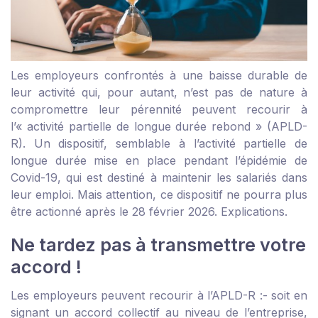
Les employeurs confrontés à une baisse durable de
leur activité qui, pour autant, n’est pas de nature à
compromettre leur pérennité peuvent recourir à
l’« activité partielle de longue durée rebond » (APLD-
R). Un dispositif, semblable à l’activité partielle de
longue durée mise en place pendant l’épidémie de
Covid-19, qui est destiné à maintenir les salariés dans
leur emploi. Mais attention, ce dispositif ne pourra plus
être actionné après le 28 février 2026. Explications.
Ne tardez pas à transmettre votre
accord !
Les employeurs peuvent recourir à l’APLD-R :
- soit en
signant un accord collectif au niveau de l’entreprise,