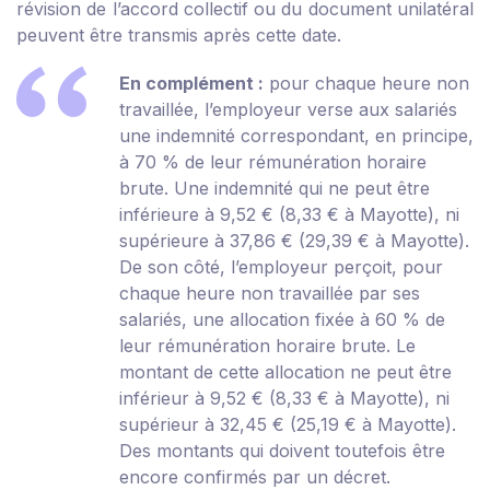
révision de l’accord collectif ou du document unilatéral
peuvent être transmis après cette date.
En complément :
pour chaque heure non
travaillée, l’employeur verse aux salariés
une indemnité correspondant, en principe,
à 70 % de leur rémunération horaire
brute. Une indemnité qui ne peut être
inférieure à 9,52 € (8,33 € à Mayotte), ni
supérieure à 37,86 € (29,39 € à Mayotte).
De son côté, l’employeur perçoit, pour
chaque heure non travaillée par ses
salariés, une allocation fixée à 60 % de
leur rémunération horaire brute. Le
montant de cette allocation ne peut être
inférieur à 9,52 € (8,33 € à Mayotte), ni
supérieur à 32,45 € (25,19 € à Mayotte).
Des montants qui doivent toutefois être
encore confirmés par un décret.