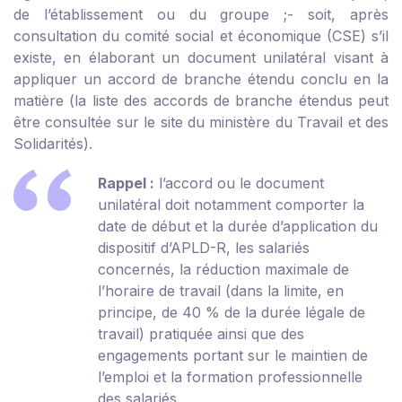
de l’établissement ou du groupe ;
- soit, après
consultation du comité social et économique (CSE) s’il
existe, en élaborant un document unilatéral visant à
appliquer un accord de branche étendu conclu en la
matière (la liste des accords de branche étendus peut
être consultée sur le site du ministère du Travail et des
Solidarités).
Rappel :
l’accord ou le document
unilatéral doit notamment comporter la
date de début et la durée d’application du
dispositif d’APLD-R, les salariés
concernés, la réduction maximale de
l’horaire de travail (dans la limite, en
principe, de 40 % de la durée légale de
travail) pratiquée ainsi que des
engagements portant sur le maintien de
l’emploi et la formation professionnelle
des salariés.