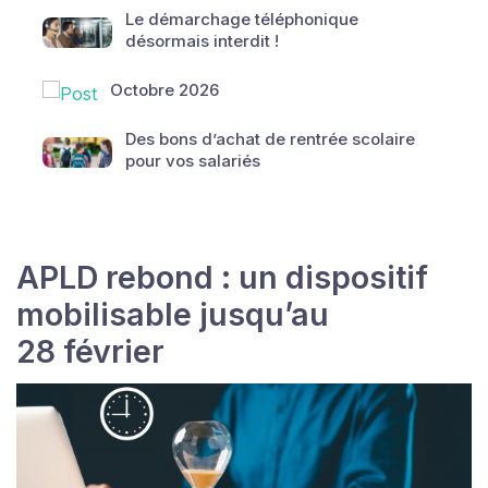
Le démarchage téléphonique
désormais interdit !
Octobre 2026
Des bons d’achat de rentrée scolaire
pour vos salariés
APLD rebond : un dispositif
mobilisable jusqu’au
28 février