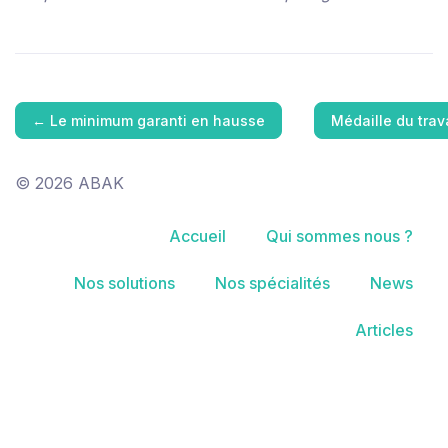
←
Le minimum garanti en hausse
Médaille du trav
© 2026 ABAK
Accueil
Qui sommes nous ?
Nos solutions
Nos spécialités
News
Articles