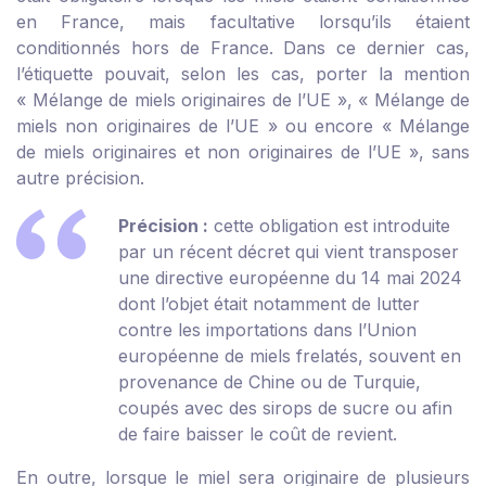
en France, mais facultative lorsqu’ils étaient
conditionnés hors de France. Dans ce dernier cas,
l’étiquette pouvait, selon les cas, porter la mention
« Mélange de miels originaires de l’UE », « Mélange de
miels non originaires de l’UE » ou encore « Mélange
de miels originaires et non originaires de l’UE », sans
autre précision.
Précision :
cette obligation est introduite
par un récent décret qui vient transposer
une directive européenne du 14 mai 2024
dont l’objet était notamment de lutter
contre les importations dans l’Union
européenne de miels frelatés, souvent en
provenance de Chine ou de Turquie,
coupés avec des sirops de sucre ou afin
de faire baisser le coût de revient.
En outre, lorsque le miel sera originaire de plusieurs