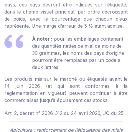
pays, ces pays devront être indiqués sur l’étiquette,
dans le champ visuel principal, par ordre décroissant
de poids, avec le pourcentage que chacun d’eux
représente. Une marge d’erreur de 5 % étant admise.
À noter :
pour les emballages contenant
des quantités nettes de miel de moins de
30 grammes, les noms des pays d’origine
pourront être remplacés par un code à
deux lettres.
Les produits mis sur le marché ou étiquetés avant le
14 juin 2026 (et qui sont conformes à la
réglementation en vigueur) peuvent continuer à être
commercialisés jusqu’à épuisement des stocks.
Art. 2, décret n° 2026-312 du 24 avril 2026, JO du 25
Apiculture : renforcement de l’étiquetage des miels