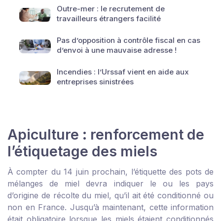
Outre-mer : le recrutement de
travailleurs étrangers facilité
Pas d’opposition à contrôle fiscal en cas
d’envoi à une mauvaise adresse !
Incendies : l’Urssaf vient en aide aux
entreprises sinistrées
Apiculture : renforcement de
l’étiquetage des miels
À compter du 14 juin prochain, l’étiquette des pots de
mélanges de miel devra indiquer le ou les pays
d’origine de récolte du miel, qu’il ait été conditionné ou
non en France. Jusqu’à maintenant, cette information
était obligatoire lorsque les miels étaient conditionnés