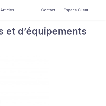
Articles
Contact
Espace Client
es et d’équipements