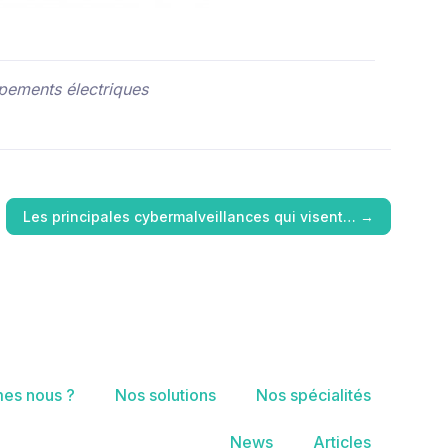
ipements électriques
Les principales cybermalveillances qui visent…
→
es nous ?
Nos solutions
Nos spécialités
News
Articles