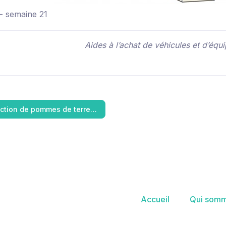
- semaine 21
Aides à l’achat de véhicules et d’équ
ction de pommes de terre…
Accueil
Qui somm