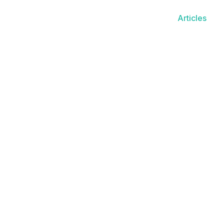
Articles