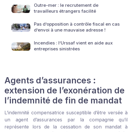
Outre-mer : le recrutement de
travailleurs étrangers facilité
Pas d’opposition à contrôle fiscal en cas
d’envoi à une mauvaise adresse !
Incendies : l’Urssaf vient en aide aux
entreprises sinistrées
Agents d’assurances :
extension de l’exonération de
l’indemnité de fin de mandat
L’indemnité compensatrice susceptible d’être versée à
un agent d’assurances par la compagnie qu’il
représente lors de la cessation de son mandat à