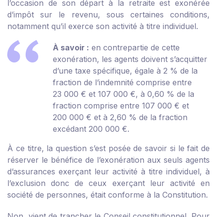
l’occasion de son départ à la retraite est exonérée
d’impôt sur le revenu, sous certaines conditions,
notamment qu’il exerce son activité à titre individuel.
À savoir :
en contrepartie de cette
exonération, les agents doivent s’acquitter
d’une taxe spécifique, égale à 2 % de la
fraction de l’indemnité comprise entre
23 000 € et 107 000 €, à 0,60 % de la
fraction comprise entre 107 000 € et
200 000 € et à 2,60 % de la fraction
excédant 200 000 €.
À ce titre, la question s’est posée de savoir si le fait de
réserver le bénéfice de l’exonération aux seuls agents
d’assurances exerçant leur activité à titre individuel, à
l’exclusion donc de ceux exerçant leur activité en
société de personnes, était conforme à la Constitution.
Non, vient de trancher le Conseil constitutionnel. Pour