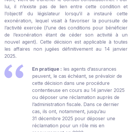
lui, il n’existe pas de lien entre cette condition et
l’objectif du législateur lorsqu’il a instauré cette
exonération, lequel visait à favoriser la poursuite de
l’activité exercée (l’une des conditions pour bénéficier
de l’exonération étant de céder son activité à un
nouvel agent). Cette décision est applicable à toutes
les affaires non jugées définitivement au 14 janvier
2025.
En pratique :
les agents d’assurances
peuvent, le cas échéant, se prévaloir de
cette décision dans une procédure
contentieuse en cours au 14 janvier 2025
ou déposer une réclamation auprès de
l’administration fiscale. Dans ce dernier
cas, ils ont, notamment, jusqu’au
31 décembre 2025 pour déposer une
réclamation pour un rôle mis en