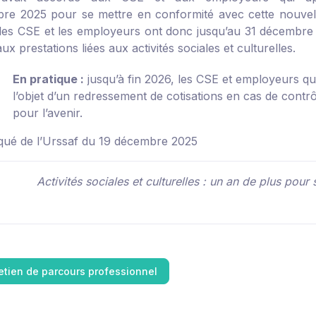
re 2025 pour se mettre en conformité avec cette nouvelle
: les CSE et les employeurs ont donc jusqu’au 31 décembre 
aux prestations liées aux activités sociales et culturelles.
En pratique :
jusqu’à fin 2026, les CSE et employeurs qu
l’objet d’un redressement de cotisations en cas de contr
pour l’avenir.
ué de l’Urssaf du 19 décembre 2025
Activités sociales et culturelles : un an de plus pour
retien de parcours professionnel