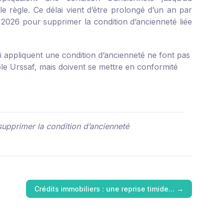
 règle. Ce délai vient d’être prolongé d’un an par
2026 pour supprimer la condition d’ancienneté liée
i appliquent une condition d’ancienneté ne font pas
ôle Urssaf, mais doivent se mettre en conformité
 supprimer la condition d’ancienneté
Crédits immobiliers : une reprise timide…
→