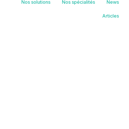
Nos solutions
Nos spécialités
News
Articles