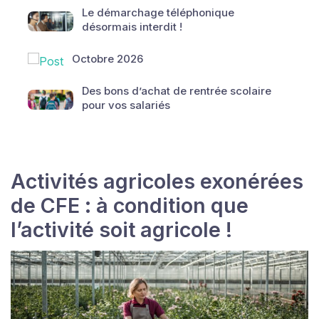
Le démarchage téléphonique
désormais interdit !
Octobre 2026
Des bons d’achat de rentrée scolaire
pour vos salariés
Activités agricoles exonérées
de CFE : à condition que
l’activité soit agricole !