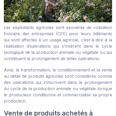
Les exploitants agricoles sont exonérés de cotisation
foncière des entreprises (CFE) pour leurs bâtiments
qui sont affectés à un usage agricole, c’est-à-dire à la
réalisation d’opérations qui s’insèrent dans le cycle
biologique de la production animale ou végétale ou qui
constituent le prolongement de telles opérations.
Ainsi, la transformation, le conditionnement et la vente
au détail de produits agricoles sont considérés comme
des opérations qui s’inscrivent dans le prolongement
du cycle de la production animale ou végétale lorsque
le producteur conditionne et commercialise sa propre
production.
Vente de produits achetés à