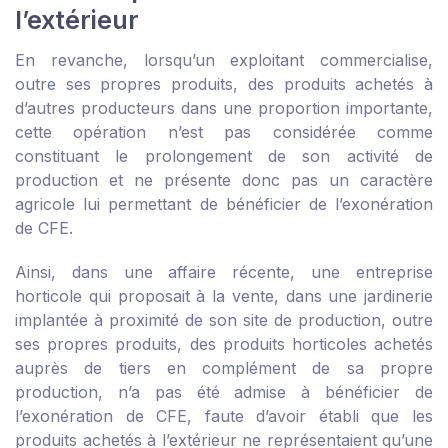
l’extérieur
En revanche, lorsqu’un exploitant commercialise,
outre ses propres produits, des produits achetés à
d’autres producteurs dans une proportion importante,
cette opération n’est pas considérée comme
constituant le prolongement de son activité de
production et ne présente donc pas un caractère
agricole lui permettant de bénéficier de l’exonération
de CFE.
Ainsi, dans une affaire récente, une entreprise
horticole qui proposait à la vente, dans une jardinerie
implantée à proximité de son site de production, outre
ses propres produits, des produits horticoles achetés
auprès de tiers en complément de sa propre
production, n’a pas été admise à bénéficier de
l’exonération de CFE, faute d’avoir établi que les
produits achetés à l’extérieur ne représentaient qu’une