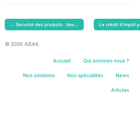
←
Sécurité des produits : des…
Le crédit d’impôt 
© 2026 ABAK
Accueil
Qui sommes nous ?
Nos solutions
Nos spécialités
News
Articles