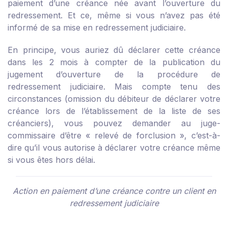
paiement d’une créance née avant l’ouverture du
redressement. Et ce, même si vous n’avez pas été
informé de sa mise en redressement judiciaire.
En principe, vous auriez dû déclarer cette créance
dans les 2 mois à compter de la publication du
jugement d’ouverture de la procédure de
redressement judiciaire. Mais compte tenu des
circonstances (omission du débiteur de déclarer votre
créance lors de l’établissement de la liste de ses
créanciers), vous pouvez demander au juge-
commissaire d’être « relevé de forclusion », c’est-à-
dire qu’il vous autorise à déclarer votre créance même
si vous êtes hors délai.
Action en paiement d’une créance contre un client en
redressement judiciaire