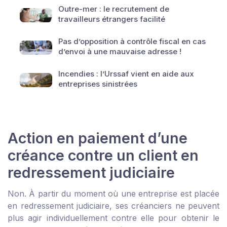
Outre-mer : le recrutement de
travailleurs étrangers facilité
Pas d’opposition à contrôle fiscal en cas
d’envoi à une mauvaise adresse !
Incendies : l’Urssaf vient en aide aux
entreprises sinistrées
Action en paiement d’une
créance contre un client en
redressement judiciaire
Non. À partir du moment où une entreprise est placée
en redressement judiciaire, ses créanciers ne peuvent
plus agir individuellement contre elle pour obtenir le