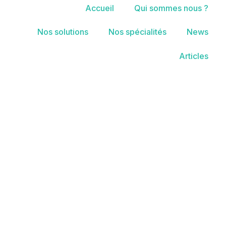
Accueil
Qui sommes nous ?
Nos solutions
Nos spécialités
News
Articles