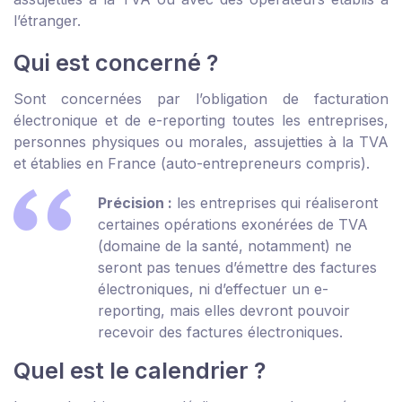
l’étranger.
Qui est concerné ?
Sont concernées par l’obligation de facturation
électronique et de e-reporting toutes les entreprises,
personnes physiques ou morales, assujetties à la TVA
et établies en France (auto-entrepreneurs compris).
Précision :
les entreprises qui réaliseront
certaines opérations exonérées de TVA
(domaine de la santé, notamment) ne
seront pas tenues d’émettre des factures
électroniques, ni d’effectuer un e-
reporting, mais elles devront pouvoir
recevoir des factures électroniques.
Quel est le calendrier ?