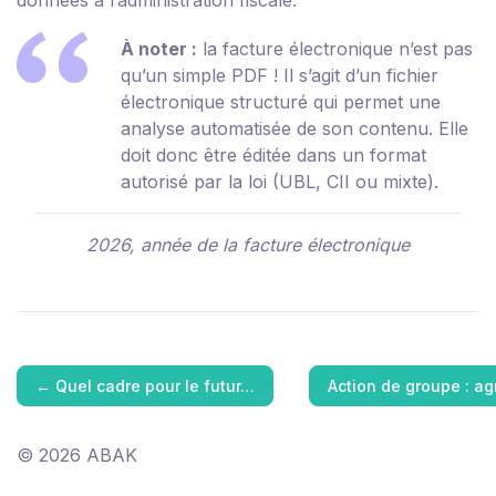
données à l’administration fiscale.
À noter :
la facture électronique n’est pas
qu’un simple PDF ! Il s’agit d’un fichier
électronique structuré qui permet une
analyse automatisée de son contenu. Elle
doit donc être éditée dans un format
autorisé par la loi (UBL, CII ou mixte).
2026, année de la facture électronique
←
Quel cadre pour le futur…
Action de groupe : a
© 2026 ABAK