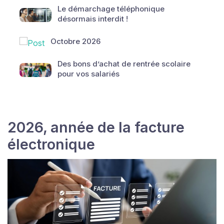
Le démarchage téléphonique
désormais interdit !
Octobre 2026
Des bons d’achat de rentrée scolaire
pour vos salariés
2026, année de la facture
électronique