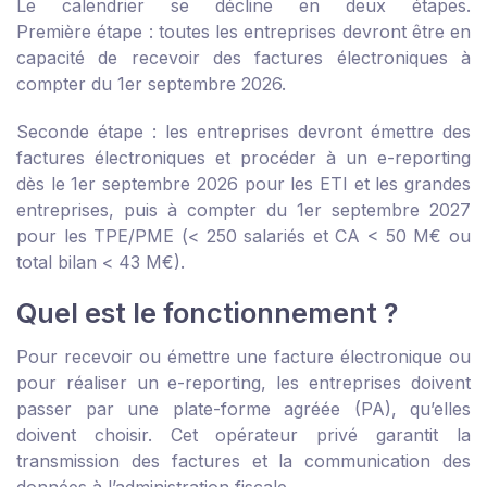
Le calendrier se décline en deux étapes.
Première étape : toutes les entreprises devront être en
capacité de recevoir des factures électroniques à
compter du 1
er
septembre 2026.
Seconde étape : les entreprises devront émettre des
factures électroniques et procéder à un e-reporting
dès le 1
er
septembre 2026 pour les ETI et les grandes
entreprises, puis à compter du 1
er
septembre 2027
pour les TPE/PME (< 250 salariés et CA < 50 M€ ou
total bilan < 43 M€).
Quel est le fonctionnement ?
Pour recevoir ou émettre une facture électronique ou
pour réaliser un e-reporting, les entreprises doivent
passer par une plate-forme agréée (PA), qu’elles
doivent choisir. Cet opérateur privé garantit la
transmission des factures et la communication des