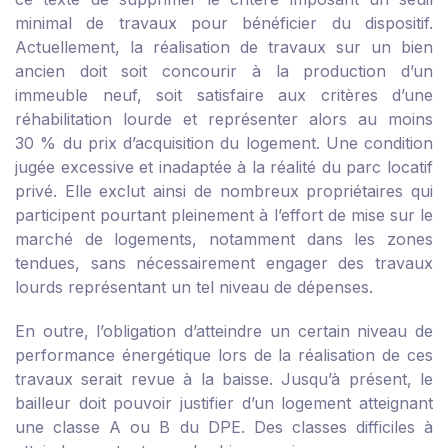
minimal de travaux pour bénéficier du dispositif.
Actuellement, la réalisation de travaux sur un bien
ancien doit soit concourir à la production d’un
immeuble neuf, soit satisfaire aux critères d’une
réhabilitation lourde et représenter alors au moins
30 % du prix d’acquisition du logement. Une condition
jugée excessive et inadaptée à la réalité du parc locatif
privé. Elle exclut ainsi de nombreux propriétaires qui
participent pourtant pleinement à l’effort de mise sur le
marché de logements, notamment dans les zones
tendues, sans nécessairement engager des travaux
lourds représentant un tel niveau de dépenses.
En outre, l’obligation d’atteindre un certain niveau de
performance énergétique lors de la réalisation de ces
travaux serait revue à la baisse. Jusqu’à présent, le
bailleur doit pouvoir justifier d’un logement atteignant
une classe A ou B du DPE. Des classes difficiles à