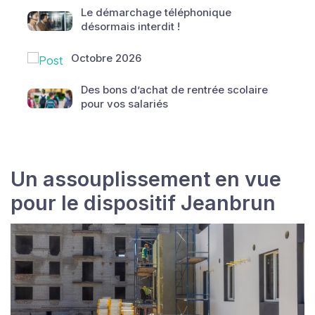
Le démarchage téléphonique
désormais interdit !
Octobre 2026
Des bons d’achat de rentrée scolaire
pour vos salariés
Un assouplissement en vue
pour le dispositif Jeanbrun