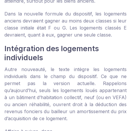
atteindre, surtout pour les biens anciens.
Dans la nouvelle formule du dispositif, les logements
anciens devraient gagner au moins deux classes si leur
classe initiale était F ou G. Les logements classés E
devraient, quant à eux, gagner une seule classe.
Intégration des logements
individuels
Autre nouveauté, le texte intègre les logements
individuels dans le champ du dispositif. Ce que ne
permet pas la version actuelle. Rappelons
qu’aujourd’hui, seuls les logements loués appartenant
à un bâtiment d’habitation collectif, neuf (ou en VEFA)
ou ancien réhabilité, ouvrent droit à la déduction des
revenus fonciers du bailleur un amortissement du prix
d’acquisition de ce logement.