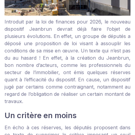
Introduit par la loi de finances pour 2026, le nouveau
dispositif Jeanbrun devrait déjà faire l’objet de
plusieurs évolutions. En effet, un groupe de députés a
déposé une proposition de loi visant à assouplir les
conditions de sa mise en œuvre. Un texte qui n’est pas
du au hasard ! En effet, à la création du Jeanbrun,
bon nombre d’acteurs, comme les professionnels du
secteur de l’immobilier, ont émis quelques réserves
quant à l’efficacité du dispositif. En cause, un dispositif
jugé par certains comme contraignant, notamment au
regard de l’obligation de réaliser un certain montant de
travaux.
Un critère en moins
En écho à ces réserves, les députés proposent dans
ce texte de supprimer le critère imposant un seuil