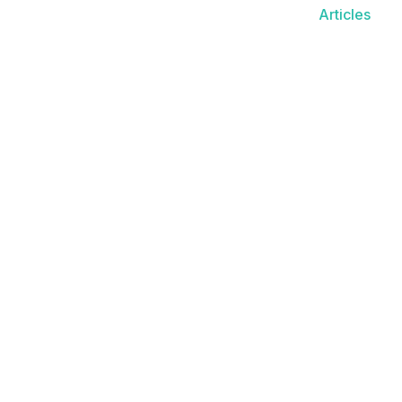
Articles