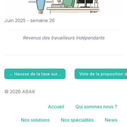
Juin 2025 - semaine 26
Revenus des travailleurs indépendants
←
Hausse de la taxe sur…
Vote de la proposition
© 2026 ABAK
Accueil
Qui sommes nous ?
Nos solutions
Nos spécialités
News