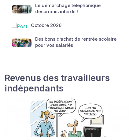
Le démarchage téléphonique
désormais interdit !
Octobre 2026
Des bons d’achat de rentrée scolaire
pour vos salariés
Revenus des travailleurs
indépendants