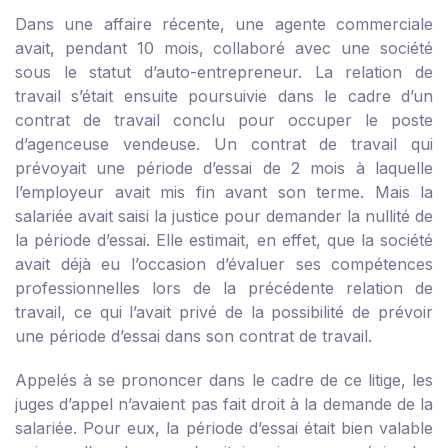
Dans une affaire récente, une agente commerciale
avait, pendant 10 mois, collaboré avec une société
sous le statut d’auto-entrepreneur. La relation de
travail s’était ensuite poursuivie dans le cadre d’un
contrat de travail conclu pour occuper le poste
d’agenceuse vendeuse. Un contrat de travail qui
prévoyait une période d’essai de 2 mois à laquelle
l’employeur avait mis fin avant son terme. Mais la
salariée avait saisi la justice pour demander la nullité de
la période d’essai. Elle estimait, en effet, que la société
avait déjà eu l’occasion d’évaluer ses compétences
professionnelles lors de la précédente relation de
travail, ce qui l’avait privé de la possibilité de prévoir
une période d’essai dans son contrat de travail.
Appelés à se prononcer dans le cadre de ce litige, les
juges d’appel n’avaient pas fait droit à la demande de la
salariée. Pour eux, la période d’essai était bien valable