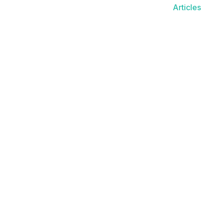
Articles