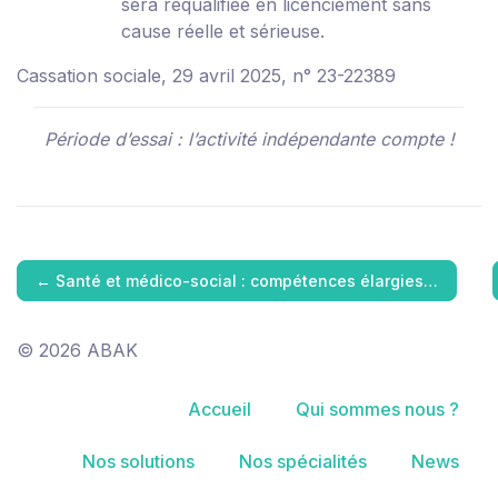
sera requalifiée en licenciement sans
cause réelle et sérieuse.
Cassation sociale, 29 avril 2025, n° 23-22389
Période d’essai : l’activité indépendante compte !
←
Santé et médico-social : compétences élargies…
© 2026 ABAK
Accueil
Qui sommes nous ?
Nos solutions
Nos spécialités
News