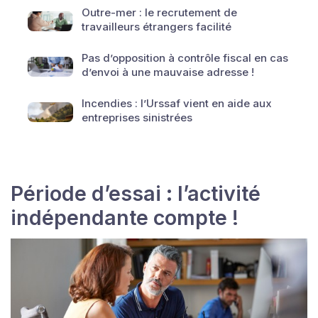
Outre-mer : le recrutement de
travailleurs étrangers facilité
Pas d’opposition à contrôle fiscal en cas
d’envoi à une mauvaise adresse !
Incendies : l’Urssaf vient en aide aux
entreprises sinistrées
Période d’essai : l’activité
indépendante compte !