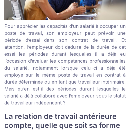
Pour apprécier les capacités d’un salarié à occuper un
poste de travail, son employeur peut prévoir une
période d’essai dans son contrat de travail. Et
attention, l’employeur doit déduire de la durée de cet
essai les périodes durant lesquelles il a déjà eu
l’occasion d’évaluer les compétences professionnelles
du salarié, notamment lorsque celui-ci a déjà été
employé sur le même poste de travail en contrat à
durée déterminée ou en tant que travailleur intérimaire.
Mais qu’en est-il des périodes durant lesquelles le
salarié a déjà collaboré avec l’employeur sous le statut
de travailleur indépendant ?
La relation de travail antérieure
compte, quelle que soit sa forme