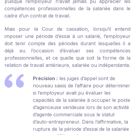
puisque l’employeur n’avait jamais pu apprécier les
compétences professionnelles de la salariée dans le
cadre d’un contrat de travail.
Mais pour la Cour de cassation, lorsqu’il entend
imposer une période d’essai à un salarié, l’employeur
doit tenir compte des périodes durant lesquelles il a
déjà eu l’occasion d’évaluer ses compétences
professionnelles, et ce quelle que soit la forme de la
relation de travail antérieure, salariée ou indépendante.
Précision :
les juges d’appel sont de
nouveau saisis de l’affaire pour déterminer
si l’employeur avait pu évaluer les
capacités de la salariée à occuper le poste
d’agenceuse vendeuse lors de son activité
d’agente commerciale sous le statut
d’auto-entrepreneur. Dans l’affirmative, la
rupture de la période d’essai de la salariée