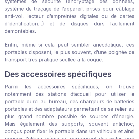
systèmes de sécurité (encryptage des données,
système de traçage de l’appareil, prises pour câblage
anti-vol, lecteur d’empreintes digitales ou de cartes
d’identification…) et de disques durs facilement
démontables.
Enfin, même si cela peut sembler anecdotique, ces
portables disposent, le plus souvent, d’une poignée de
transport très pratique scellée à la coque.
Des accessoires spécifiques
Parmi les accessoires spécifiques, on trouve
notamment des stations d’accueil pour utiliser le
portable durci au bureau, des chargeurs de batteries
portables et des adaptateurs permettant de se relier au
plus grand nombre possible de sources d’énergie.
Mais également des supports, souvent antichoc,
conçus pour fixer le portable dans un véhicule et ainsi
pouvoir l’utiliser même en parcourant des pistes non