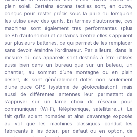
plein soleil. Certains écrans tactiles sont, en outre,
conçus pour rester précis sous la pluie ou lorsqu’on
les utilise avec des gants. En termes d’autonomie, ces
machines sont également très performantes (plus
de 8h d’autonomie) et certaines d’entre elles s’appuient
sur plusieurs batteries, ce qui permet de les remplacer
sans devoir éteindre l’ordinateur. Par ailleurs, dans la
mesure où ces appareils sont destinés à être utilisés
aussi bien dans un bureau que sur un bateau, un
chantier, au sommet d’une montagne ou en plein
désert, ils sont généralement dotés non seulement
d’une puce GPS (système de géolocalisation), mais
aussi de différentes antennes leur permettant de
s’appuyer sur un large choix de réseaux pour
communiquer (Wi-Fi, téléphonique, satellitaire…). Le
fait qu’ils soient nomades et ainsi davantage exposés
au vol que les machines classiques conduit les
fabricants à les doter, par défaut ou en option, de