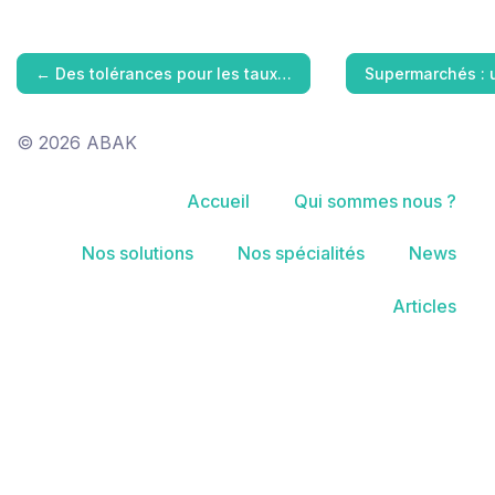
←
Des tolérances pour les taux…
Supermarchés : 
© 2026 ABAK
Accueil
Qui sommes nous ?
Nos solutions
Nos spécialités
News
Articles