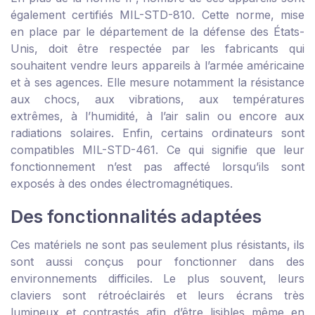
également certifiés MIL-STD-810. Cette norme, mise
en place par le département de la défense des États-
Unis, doit être respectée par les fabricants qui
souhaitent vendre leurs appareils à l’armée américaine
et à ses agences. Elle mesure notamment la résistance
aux chocs, aux vibrations, aux températures
extrêmes, à l’humidité, à l’air salin ou encore aux
radiations solaires. Enfin, certains ordinateurs sont
compatibles MIL-STD-461. Ce qui signifie que leur
fonctionnement n’est pas affecté lorsqu’ils sont
exposés à des ondes électromagnétiques.
Des fonctionnalités adaptées
Ces matériels ne sont pas seulement plus résistants, ils
sont aussi conçus pour fonctionner dans des
environnements difficiles. Le plus souvent, leurs
claviers sont rétroéclairés et leurs écrans très
lumineux et contrastés afin d’être lisibles même en