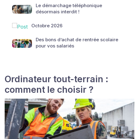
Le démarchage téléphonique
désormais interdit !
Octobre 2026
Des bons d’achat de rentrée scolaire
pour vos salariés
Ordinateur tout-terrain :
comment le choisir ?