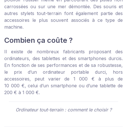
carrossées ou sur une mer démontée. Des souris et
autres stylets tout-terrain font également partie des
accessoires le plus souvent associés à ce type de
machine.
Combien ça coûte ?
Il existe de nombreux fabricants proposant des
ordinateurs, des tablettes et des smartphones durcis.
En fonction de ses performances et de sa robustesse,
le prix d’un ordinateur portable durci, hors
accessoires, peut varier de 1 000 € à plus de
10 000 €, celui d’un smartphone ou d’une tablette de
200 € à 1 000 €.
Ordinateur tout-terrain : comment le choisir ?