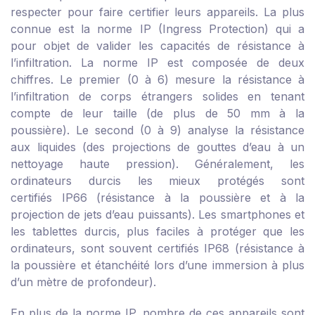
respecter pour faire certifier leurs appareils. La plus
connue est la norme IP (Ingress Protection) qui a
pour objet de valider les capacités de résistance à
l’infiltration. La norme IP est composée de deux
chiffres. Le premier (0 à 6) mesure la résistance à
l’infiltration de corps étrangers solides en tenant
compte de leur taille (de plus de 50 mm à la
poussière). Le second (0 à 9) analyse la résistance
aux liquides (des projections de gouttes d’eau à un
nettoyage haute pression). Généralement, les
ordinateurs durcis les mieux protégés sont
certifiés IP66 (résistance à la poussière et à la
projection de jets d’eau puissants). Les smartphones et
les tablettes durcis, plus faciles à protéger que les
ordinateurs, sont souvent certifiés IP68 (résistance à
la poussière et étanchéité lors d’une immersion à plus
d’un mètre de profondeur).
En plus de la norme IP, nombre de ces appareils sont