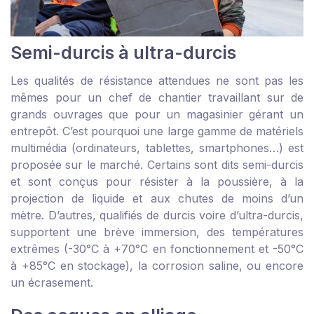
Semi-durcis à ultra-durcis
Les qualités de résistance attendues ne sont pas les
mêmes pour un chef de chantier travaillant sur de
grands ouvrages que pour un magasinier gérant un
entrepôt. C’est pourquoi une large gamme de matériels
multimédia (ordinateurs, tablettes, smartphones…) est
proposée sur le marché. Certains sont dits semi-durcis
et sont conçus pour résister à la poussière, à la
projection de liquide et aux chutes de moins d’un
mètre. D’autres, qualifiés de durcis voire d’ultra-durcis,
supportent une brève immersion, des températures
extrêmes (-30°C à +70°C en fonctionnement et -50°C
à +85°C en stockage), la corrosion saline, ou encore
un écrasement.