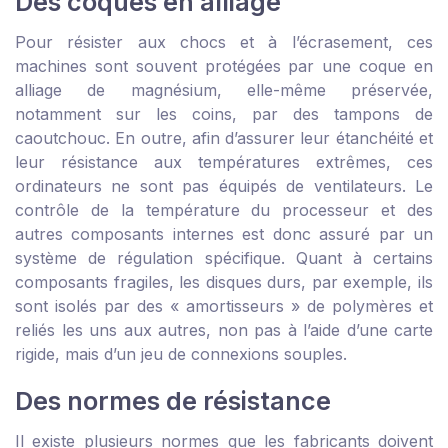
Des coques en alliage
Pour résister aux chocs et à l’écrasement, ces
machines sont souvent protégées par une coque en
alliage de magnésium, elle-même préservée,
notamment sur les coins, par des tampons de
caoutchouc. En outre, afin d’assurer leur étanchéité et
leur résistance aux températures extrêmes, ces
ordinateurs ne sont pas équipés de ventilateurs. Le
contrôle de la température du processeur et des
autres composants internes est donc assuré par un
système de régulation spécifique. Quant à certains
composants fragiles, les disques durs, par exemple, ils
sont isolés par des « amortisseurs » de polymères et
reliés les uns aux autres, non pas à l’aide d’une carte
rigide, mais d’un jeu de connexions souples.
Des normes de résistance
Il existe plusieurs normes que les fabricants doivent