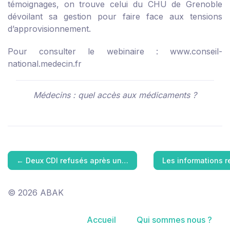
témoignages, on trouve celui du CHU de Grenoble
dévoilant sa gestion pour faire face aux tensions
d’approvisionnement.
Pour consulter le webinaire :
www.conseil-
national.medecin.fr
Médecins : quel accès aux médicaments ?
←
Deux CDI refusés après un…
Les informations r
© 2026 ABAK
Accueil
Qui sommes nous ?