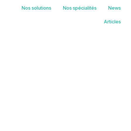
Nos solutions
Nos spécialités
News
Articles