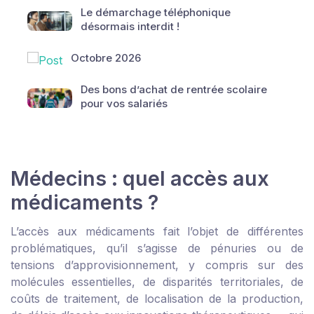
Le démarchage téléphonique
désormais interdit !
Octobre 2026
Des bons d’achat de rentrée scolaire
pour vos salariés
Médecins : quel accès aux
médicaments ?
L’accès aux médicaments fait l’objet de différentes
problématiques, qu’il s’agisse de pénuries ou de
tensions d’approvisionnement, y compris sur des
molécules essentielles, de disparités territoriales, de
coûts de traitement, de localisation de la production,