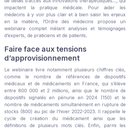
de délais d’accès aux innovations thérapeutiques…, qui
impactent la pratique médicale. Pour aider les
médecins à y voir plus clair et à bien saisir les enjeux
en la matière, l’Ordre des médecins propose un
webinaire complet mêlant analyses et témoignages
d’experts, de praticiens et de patients.
Faire face aux tensions
d’approvisionnement
Le webinaire livre notamment plusieurs chiffres clés,
comme le nombre de références de dispositifs
médicaux et de médicaments en France, qui s’élève
entre 800 000 et 2 millions, ainsi que le nombre de
dispositifs signalés en pénurie en 2024 (150) et le
nombre de médicaments simultanément en rupture de
stocks (800) au pic de l’hiver 2022-2023. Il rappelle le
cycle de création du médicament ainsi que les
définitions de plusieurs mots clés. Enfin, parmi les