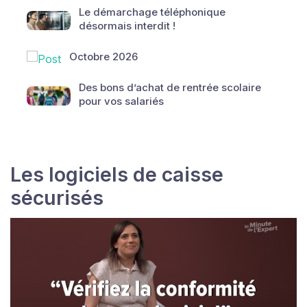
Le démarchage téléphonique
désormais interdit !
Octobre 2026
Des bons d’achat de rentrée scolaire
pour vos salariés
Les logiciels de caisse
sécurisés