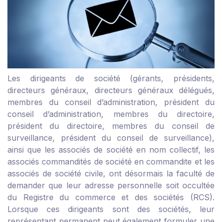
Les dirigeants de société (gérants, présidents,
directeurs généraux, directeurs généraux délégués,
membres du conseil d’administration, président du
conseil d’administration, membres du directoire,
président du directoire, membres du conseil de
surveillance, président du conseil de surveillance),
ainsi que les associés de société en nom collectif, les
associés commandités de société en commandite et les
associés de société civile, ont désormais la faculté de
demander que leur adresse personnelle soit occultée
du Registre du commerce et des sociétés (RCS).
Lorsque ces dirigeants sont des sociétés, leur
représentant permanent peut également formuler une