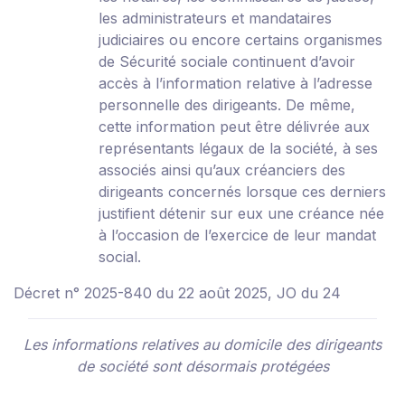
les administrateurs et mandataires
judiciaires ou encore certains organismes
de Sécurité sociale continuent d’avoir
accès à l’information relative à l’adresse
personnelle des dirigeants. De même,
cette information peut être délivrée aux
représentants légaux de la société, à ses
associés ainsi qu’aux créanciers des
dirigeants concernés lorsque ces derniers
justifient détenir sur eux une créance née
à l’occasion de l’exercice de leur mandat
social.
Décret n° 2025-840 du 22 août 2025, JO du 24
Les informations relatives au domicile des dirigeants
de société sont désormais protégées