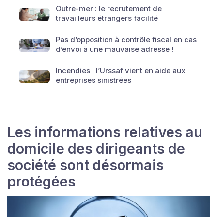
Outre-mer : le recrutement de
travailleurs étrangers facilité
Pas d’opposition à contrôle fiscal en cas
d’envoi à une mauvaise adresse !
Incendies : l’Urssaf vient en aide aux
entreprises sinistrées
Les informations relatives au
domicile des dirigeants de
société sont désormais
protégées