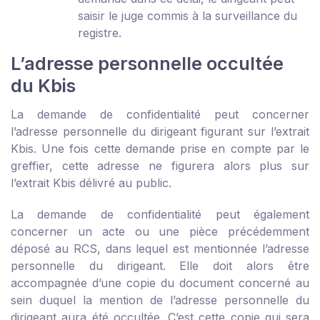
saisir le juge commis à la surveillance du
registre.
L’adresse personnelle occultée
du Kbis
La demande de confidentialité peut concerner
l’adresse personnelle du dirigeant figurant sur l’extrait
Kbis. Une fois cette demande prise en compte par le
greffier, cette adresse ne figurera alors plus sur
l’extrait Kbis délivré au public.
La demande de confidentialité peut également
concerner un acte ou une pièce précédemment
déposé au RCS, dans lequel est mentionnée l’adresse
personnelle du dirigeant. Elle doit alors être
accompagnée d’une copie du document concerné au
sein duquel la mention de l’adresse personnelle du
dirigeant aura été occultée. C’est cette copie qui sera