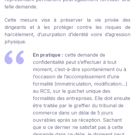
telle demande.
Cette mesure vise à préserver la vie privée des
dirigeants et à les protéger contre les risques de
harcèlement, d’usurpation d’identité voire d’agression
physique.
En pratique :
cette demande de
confidentialité peut s’effectuer à tout
moment, c’est-à-dire spontanément ou à
l’occasion de l’accomplissement d’une
formalité (immatriculation, modification…)
au RCS, sur le guichet unique des
formalités des entreprises. Elle doit ensuite
être traitée par le greffier du tribunal de
commerce dans un délai de 5 jours
ouvrables après sa réception. Sachant
que si ce dernier ne satisfait pas à cette
demande dans ce délai, le dirigeant peut