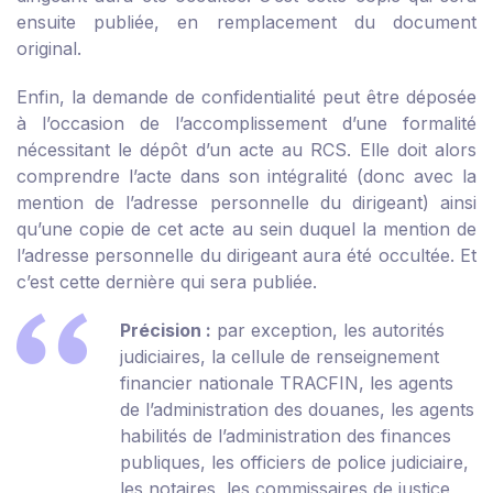
ensuite publiée, en remplacement du document
original.
Enfin, la demande de confidentialité peut être déposée
à l’occasion de l’accomplissement d’une formalité
nécessitant le dépôt d’un acte au RCS. Elle doit alors
comprendre l’acte dans son intégralité (donc avec la
mention de l’adresse personnelle du dirigeant) ainsi
qu’une copie de cet acte au sein duquel la mention de
l’adresse personnelle du dirigeant aura été occultée. Et
c’est cette dernière qui sera publiée.
Précision :
par exception, les autorités
judiciaires, la cellule de renseignement
financier nationale TRACFIN, les agents
de l’administration des douanes, les agents
habilités de l’administration des finances
publiques, les officiers de police judiciaire,
les notaires, les commissaires de justice,