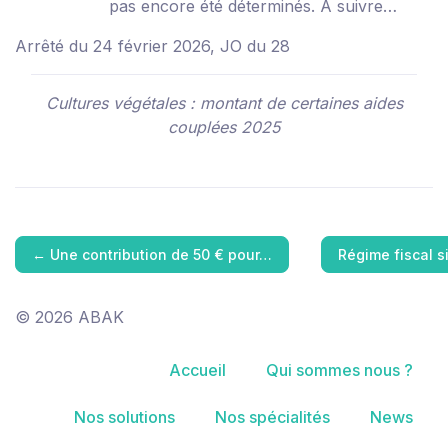
pas encore été déterminés. À suivre…
Arrêté du 24 février 2026, JO du 28
Cultures végétales : montant de certaines aides
couplées 2025
←
Une contribution de 50 € pour…
Régime fiscal s
© 2026 ABAK
Accueil
Qui sommes nous ?
Nos solutions
Nos spécialités
News