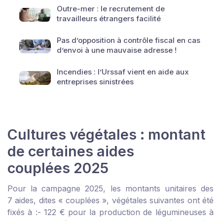
Outre-mer : le recrutement de
travailleurs étrangers facilité
Pas d’opposition à contrôle fiscal en cas
d’envoi à une mauvaise adresse !
Incendies : l’Urssaf vient en aide aux
entreprises sinistrées
Cultures végétales : montant
de certaines aides
couplées 2025
Pour la campagne 2025, les montants unitaires des
7 aides, dites « couplées », végétales suivantes ont été
fixés à :
- 122 € pour la production de légumineuses à